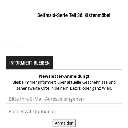
Selfmaid-Serie Teil 36: Kistenmöbel
INFORMIERT BLEIBEN
Newsletter-Anmeldung!
Bleibe immer informiert über aktuelle Geschehnisse und
sehenswerte Orte in deinem Bezirk oder ganz Wien.
Anmelden