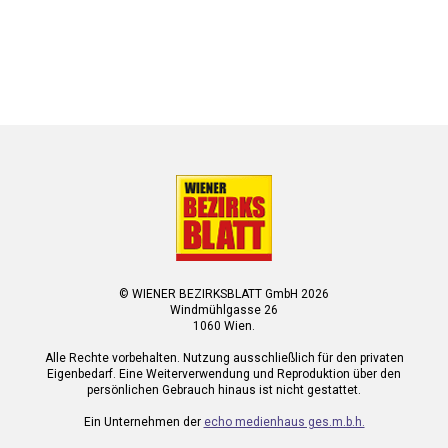
© WIENER BEZIRKSBLATT GmbH 2026
Windmühlgasse 26
1060 Wien.
Alle Rechte vorbehalten. Nutzung ausschließlich für den privaten
Eigenbedarf. Eine Weiterverwendung und Reproduktion über den
persönlichen Gebrauch hinaus ist nicht gestattet.
Ein Unternehmen der
echo medienhaus ges.m.b.h.