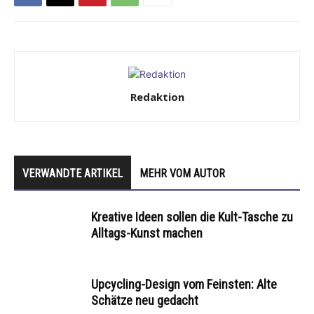
Redaktion
VERWANDTE ARTIKEL
MEHR VOM AUTOR
Kreative Ideen sollen die Kult-Tasche zu
Alltags-Kunst machen
Upcycling-Design vom Feinsten: Alte
Schätze neu gedacht