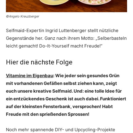
©Angelo Kreuzberger
Selfmaid-Expertin Ingrid Luttenberger stellt nützliche
Gegenstände her. Ganz nach ihrem Motto: „Selberbasteln
leicht gemacht! Do-It-Yourself macht Freude!“
Hier die nächste Folge
Vitamine im Eigenbau
: Wie jeder sein gesundes Grün
mit vorhandenen Gefäßen selbst ziehen kann, zeigt
euch unsere kreative Selfmaid. Und: eine tolle Idee für
ein entzückendes Geschenk ist auch dabei. Funktioniert
auf der kleinsten Fensterbank, versprochen! Habt
Freude mit den sprießenden Sprossen!
Noch mehr spannende DIY- und Upcycling-Projekte