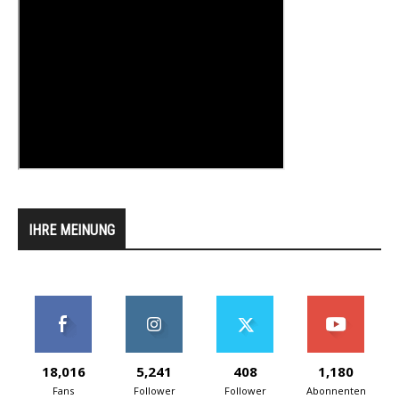
IHRE MEINUNG
18,016
5,241
408
1,180
Fans
Follower
Follower
Abonnenten