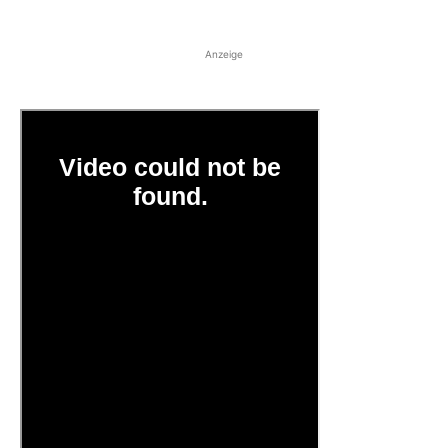
Anzeige