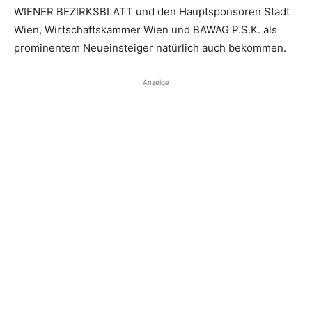
WIENER BEZIRKSBLATT und den Hauptsponsoren Stadt
Wien, Wirtschaftskammer Wien und BAWAG P.S.K. als
prominentem Neueinsteiger natürlich auch bekommen.
Anzeige