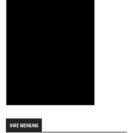
IHRE MEINUNG