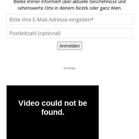
Bleibe immer informiert über aktuelle Geschehnisse und
sehenswerte Orte in deinem Bezirk oder ganz Wien.
Anmelden
Anzeige