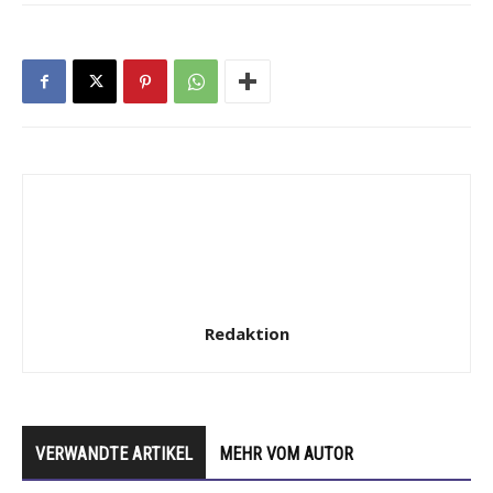
Redaktion
VERWANDTE ARTIKEL
MEHR VOM AUTOR