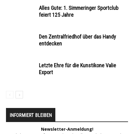
Alles Gute: 1. Simmeringer Sportclub
feiert 125 Jahre
Den Zentralfriedhof über das Handy
entdecken
Letzte Ehre für die Kunstikone Valie
Export
INFORMIERT BLEIBEN
Newsletter-Anmeldung!