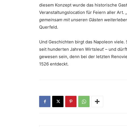
diesem Konzept wurde das historische Gas
Veranstaltungslocation für Feiern aller Art. „
gemeinsam mit unseren Gästen weiterleben
Querfeld.
Und Geschichten birgt das Napoleon viele. 
seit hunderten Jahren Wirtsleut‘ – und dür
gewesen sein, denn bei der letzten Renovie
1526 entdeckt.