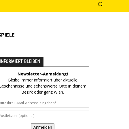
PIELE
INFORMIERT BLEIBEN
Newsletter-Anmeldung!
Bleibe immer informiert über aktuelle
Geschehnisse und sehenswerte Orte in deinem
Bezirk oder ganz Wien.
Anmelden