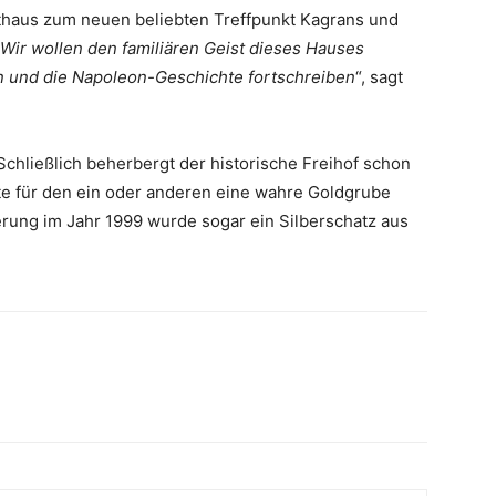
thaus zum neuen beliebten Treffpunkt Kagrans und
Wir wollen den familiären Geist dieses Hauses
 und die Napoleon-Geschichte fortschreiben
“, sagt
Schließlich beherbergt der historische Freihof schon
fte für den ein oder anderen eine wahre Goldgrube
rung im Jahr 1999 wurde sogar ein Silberschatz aus