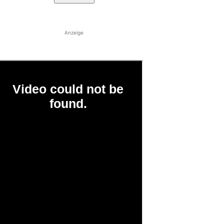
Anzeige