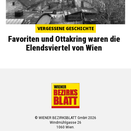
VERGESSENE GESCHICHTE
Favoriten und Ottakring waren die
Elendsviertel von Wien
© WIENER BEZIRKSBLATT GmbH 2026
Windmühlgasse 26
1060 Wien.