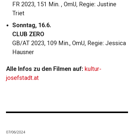
FR 2023, 151 Min. , OmU, Regie: Justine
Triet
Sonntag, 16.6.
CLUB ZERO
GB/AT 2023, 109 Min., OmU, Regie: Jessica
Hausner
Alle Infos zu den Filmen auf:
kultur-
josefstadt.at
07/06/2024