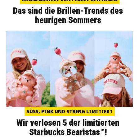
Das sind die Brillen-Trends des
heurigen Sommers
SÜSS, PINK UND STRENG LIMITIERT
Wir verlosen 5 der limitierten
Starbucks Bearistas™!