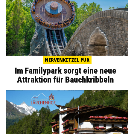
NERVENKITZEL PUR
Im Familypark sorgt eine neue
Attraktion für Bauchkribbeln