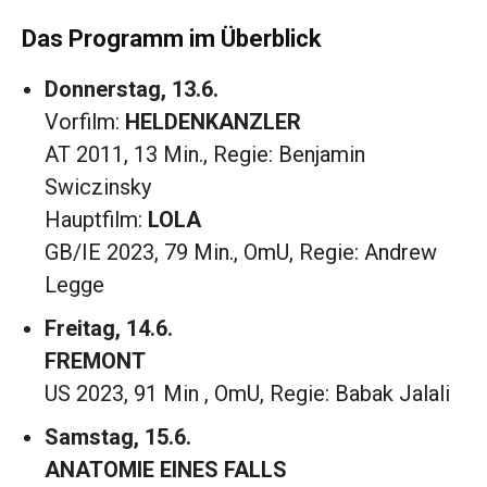
Das Programm im Überblick
Donnerstag, 13.6.
Vorfilm:
HELDENKANZLER
AT 2011, 13 Min., Regie: Benjamin
Swiczinsky
Hauptfilm:
LOLA
GB/IE 2023, 79 Min., OmU, Regie: Andrew
Legge
Freitag, 14.6.
FREMONT
US 2023, 91 Min , OmU, Regie: Babak Jalali
Samstag, 15.6.
ANATOMIE EINES FALLS