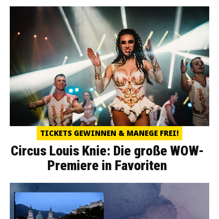
TICKETS GEWINNEN & MANEGE FREI!
Circus Louis Knie: Die große WOW-
Premiere in Favoriten