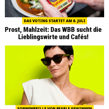
DAS VOTING STARTET AM 6. JULI
Prost, Mahlzeit: Das WBB sucht die
Lieblingswirte und Cafés!
SONNENBRILLE VON PEARLE GEWINNEN