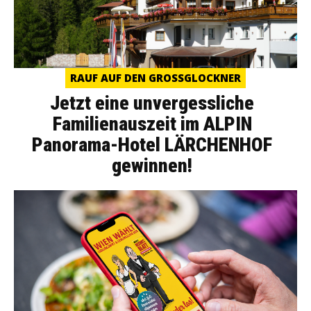
RAUF AUF DEN GROSSGLOCKNER
Jetzt eine unvergessliche
Familienauszeit im ALPIN
Panorama-Hotel LÄRCHENHOF
gewinnen!