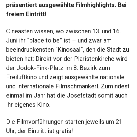
präsentiert ausgewählte Filmhighlights. Bei
freiem Eintritt!
Cineasten wissen, wo zwischen 13. und 16.
Juni ihr “place to be” ist – und zwar am
beeindruckensten “Kinosaal”, den die Stadt zu
bieten hat: Direkt vor der Piaristenkirche wird
der Jodok-Fink-Platz im 8. Bezirk zum
Freiluftkino und zeigt ausgewählte nationale
und internationale Filmschmankerl. Zumindest
einmal im Jahr hat die Josefstadt somit auch
ihr eigenes Kino.
Die Filmvorführungen starten jeweils um 21
Uhr, der Eintritt ist gratis!