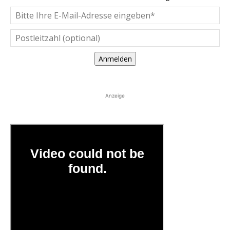
Anmelden
Anzeige