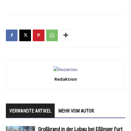
Redaktion
VERWANDTE ARTIKEL
MEHR VOM AUTOR
Großbrand in der Lobau bei Eßlinger Furt