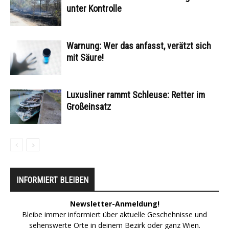
unter Kontrolle
Warnung: Wer das anfasst, verätzt sich
mit Säure!
Luxusliner rammt Schleuse: Retter im
Großeinsatz
INFORMIERT BLEIBEN
Newsletter-Anmeldung!
Bleibe immer informiert über aktuelle Geschehnisse und
sehenswerte Orte in deinem Bezirk oder ganz Wien.