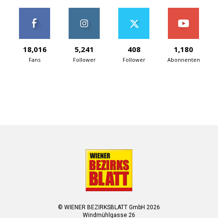
18,016
5,241
408
1,180
Fans
Follower
Follower
Abonnenten
© WIENER BEZIRKSBLATT GmbH 2026
Windmühlgasse 26