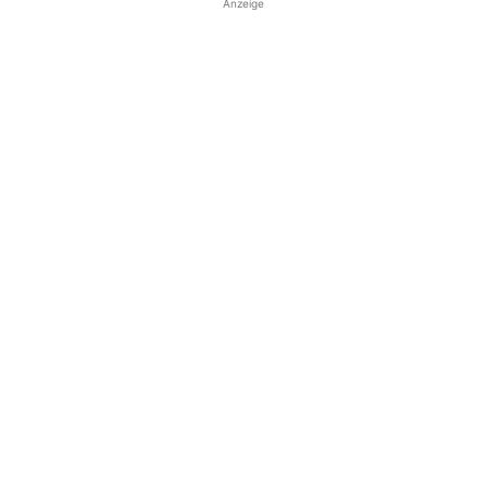
Anzeige