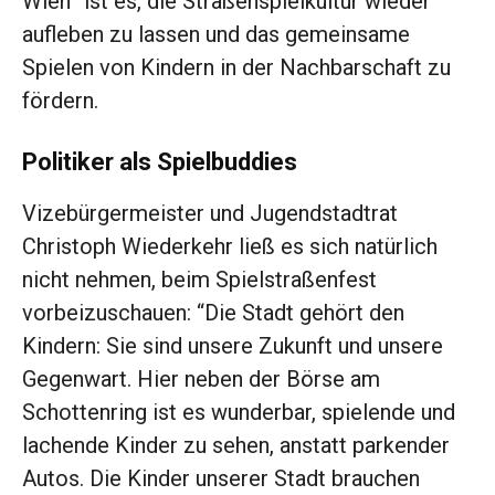
Wien” ist es, die Straßenspielkultur wieder
aufleben zu lassen und das gemeinsame
Spielen von Kindern in der Nachbarschaft zu
fördern.
Politiker als Spielbuddies
Vizebürgermeister und Jugendstadtrat
Christoph Wiederkehr ließ es sich natürlich
nicht nehmen, beim Spielstraßenfest
vorbeizuschauen: “Die Stadt gehört den
Kindern: Sie sind unsere Zukunft und unsere
Gegenwart. Hier neben der Börse am
Schottenring ist es wunderbar, spielende und
lachende Kinder zu sehen, anstatt parkender
Autos. Die Kinder unserer Stadt brauchen