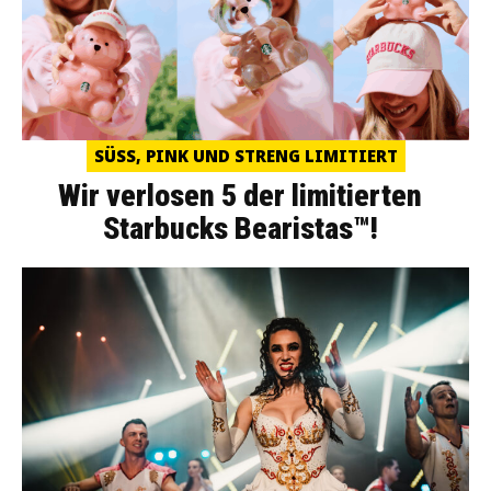
SÜSS, PINK UND STRENG LIMITIERT
Wir verlosen 5 der limitierten
Starbucks Bearistas™!