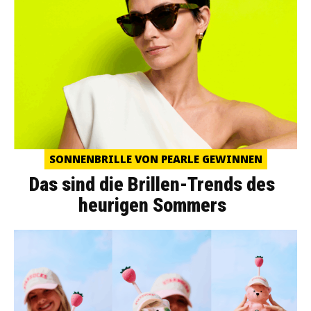
SONNENBRILLE VON PEARLE GEWINNEN
Das sind die Brillen-Trends des
heurigen Sommers