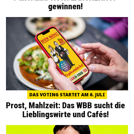
gewinnen!
DAS VOTING STARTET AM 6. JULI
Prost, Mahlzeit: Das WBB sucht die
Lieblingswirte und Cafés!