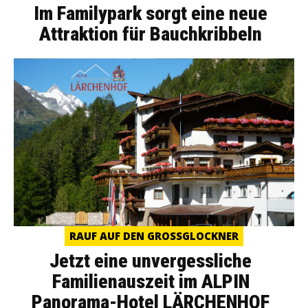
Im Familypark sorgt eine neue
Attraktion für Bauchkribbeln
RAUF AUF DEN GROSSGLOCKNER
Jetzt eine unvergessliche
Familienauszeit im ALPIN
Panorama-Hotel LÄRCHENHOF