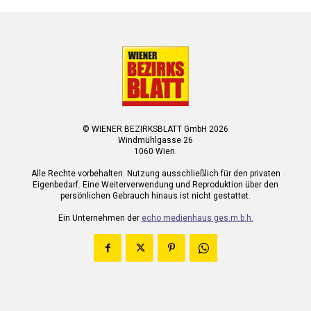
© WIENER BEZIRKSBLATT GmbH 2026
Windmühlgasse 26
1060 Wien.
Alle Rechte vorbehalten. Nutzung ausschließlich für den privaten
Eigenbedarf. Eine Weiterverwendung und Reproduktion über den
persönlichen Gebrauch hinaus ist nicht gestattet.
Ein Unternehmen der
echo medienhaus ges.m.b.h.