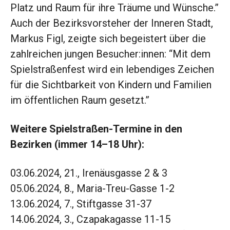
Platz und Raum für ihre Träume und Wünsche.”
Auch der Bezirksvorsteher der Inneren Stadt,
Markus Figl, zeigte sich begeistert über die
zahlreichen jungen Besucher:innen: “Mit dem
Spielstraßenfest wird ein lebendiges Zeichen
für die Sichtbarkeit von Kindern und Familien
im öffentlichen Raum gesetzt.”
Weitere Spielstraßen-Termine in den
Bezirken (immer 14–18 Uhr):
03.06.2024, 21., Irenäusgasse 2 & 3
05.06.2024, 8., Maria-Treu-Gasse 1-2
13.06.2024, 7., Stiftgasse 31-37
14.06.2024, 3., Czapakagasse 11-15