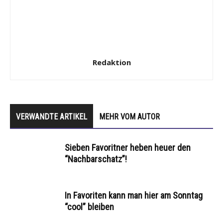
Redaktion
VERWANDTE ARTIKEL
MEHR VOM AUTOR
Sieben Favoritner heben heuer den
“Nachbarschatz”!
In Favoriten kann man hier am Sonntag
“cool” bleiben