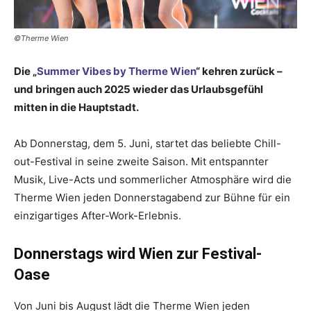
©Therme Wien
Die „
Summer Vibes by Therme Wien
“ kehren zurück –
und bringen auch 2025 wieder das Urlaubsgefühl
mitten in die Hauptstadt.
Ab Donnerstag, dem 5. Juni, startet das beliebte Chill-
out-Festival in seine zweite Saison. Mit entspannter
Musik, Live-Acts und sommerlicher Atmosphäre wird die
Therme Wien jeden Donnerstagabend zur Bühne für ein
einzigartiges After-Work-Erlebnis.
Donnerstags wird Wien zur Festival-
Oase
Von Juni bis August lädt die Therme Wien jeden