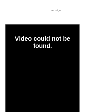
Anzeige