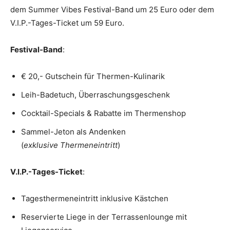
dem Summer Vibes Festival-Band um 25 Euro oder dem
V.I.P.-Tages-Ticket um 59 Euro.
Festival-Band
:
€ 20,- Gutschein für Thermen-Kulinarik
Leih-Badetuch, Überraschungsgeschenk
Cocktail-Specials & Rabatte im Thermenshop
Sammel-Jeton als Andenken
(
exklusive Thermeneintritt
)
V.I.P.-Tages-Ticket
:
Tagesthermeneintritt inklusive Kästchen
Reservierte Liege in der Terrassenlounge mit