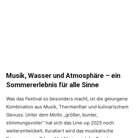
Musik, Wasser und Atmosphäre – ein
Sommererlebnis für alle Sinne
Was das Festival so besonders macht, ist die gelungene
Kombination aus Musik, Thermenflair und kulinarischem
Genuss. Unter dem Motto „größer, bunter,
stimmungsvoller“ hat sich das Line-up 2025 noch
weiterentwickelt. Kuratiert wird das musikalische