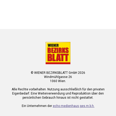
© WIENER BEZIRKSBLATT GmbH 2026
Windmühlgasse 26
1060 Wien.
Alle Rechte vorbehalten. Nutzung ausschließlich für den privaten
Eigenbedarf. Eine Weiterverwendung und Reproduktion über den
persönlichen Gebrauch hinaus ist nicht gestattet.
Ein Unternehmen der
echo medienhaus ges.m.b.h.