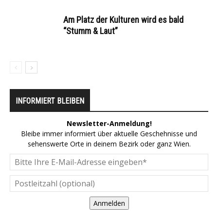
Am Platz der Kulturen wird es bald
“Stumm & Laut”
INFORMIERT BLEIBEN
Newsletter-Anmeldung!
Bleibe immer informiert über aktuelle Geschehnisse und
sehenswerte Orte in deinem Bezirk oder ganz Wien.
Anmelden