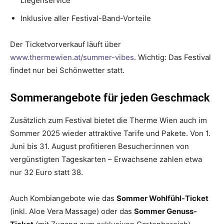
Liegenservice
Inklusive aller Festival-Band-Vorteile
Der Ticketvorverkauf läuft über
www.thermewien.at/summer-vibes
. Wichtig: Das Festival
findet nur bei Schönwetter statt.
Sommerangebote für jeden Geschmack
Zusätzlich zum Festival bietet die Therme Wien auch im
Sommer 2025 wieder attraktive Tarife und Pakete. Von 1.
Juni bis 31. August profitieren Besucher:innen von
vergünstigten Tageskarten – Erwachsene zahlen etwa
nur 32 Euro statt 38.
Auch Kombiangebote wie das
Sommer Wohlfühl-Ticket
(inkl. Aloe Vera Massage) oder das
Sommer Genuss-