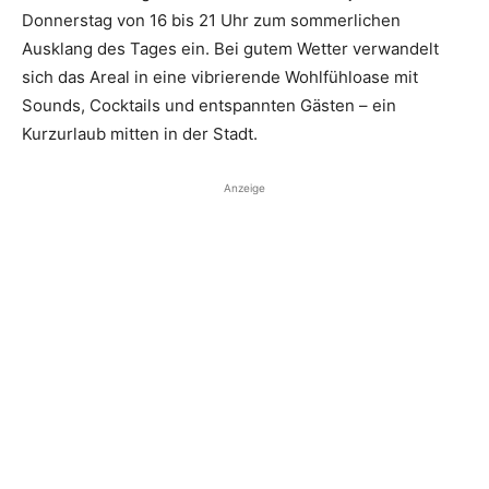
Donnerstag von 16 bis 21 Uhr zum sommerlichen
Ausklang des Tages ein. Bei gutem Wetter verwandelt
sich das Areal in eine vibrierende Wohlfühloase mit
Sounds, Cocktails und entspannten Gästen – ein
Kurzurlaub mitten in der Stadt.
Anzeige