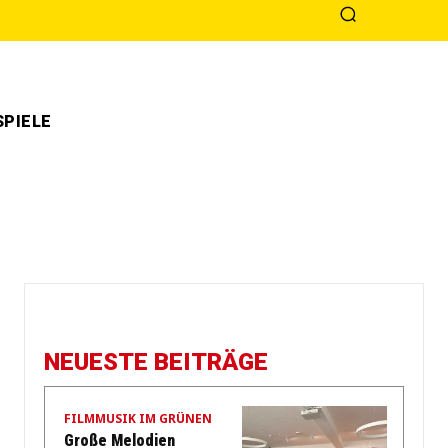
PIELE
NEUESTE BEITRÄGE
FILMMUSIK IM GRÜNEN
Große Melodien