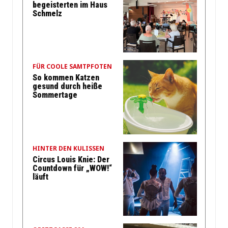
begeisterten im Haus
Schmelz
FÜR COOLE SAMTPFOTEN
So kommen Katzen
gesund durch heiße
Sommertage
HINTER DEN KULISSEN
Circus Louis Knie: Der
Countdown für „WOW!“
läuft