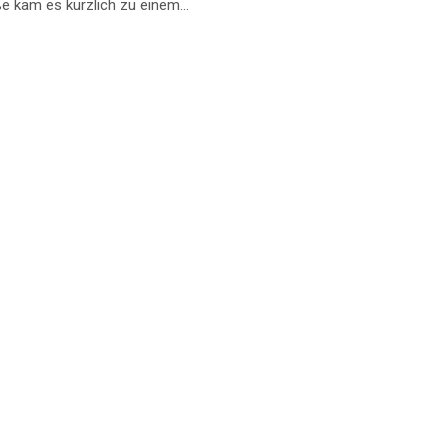
e kam es kürzlich zu einem...