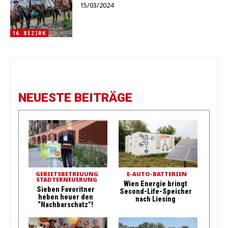
15/03/2024
16. BEZIRK
NEUESTE BEITRÄGE
GEBIETSBETREUUNG
E-AUTO-BATTERIEN
STADTERNEUERUNG
Wien Energie bringt
Sieben Favoritner
Second-Life-Speicher
heben heuer den
nach Liesing
“Nachbarschatz”!