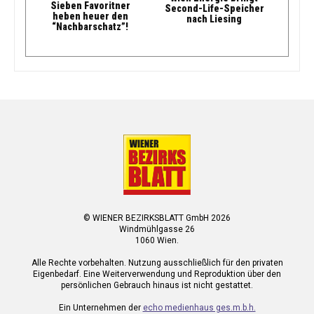
Sieben Favoritner
Second-Life-Speicher
heben heuer den
nach Liesing
“Nachbarschatz”!
© WIENER BEZIRKSBLATT GmbH 2026
Windmühlgasse 26
1060 Wien.
Alle Rechte vorbehalten. Nutzung ausschließlich für den privaten
Eigenbedarf. Eine Weiterverwendung und Reproduktion über den
persönlichen Gebrauch hinaus ist nicht gestattet.
Ein Unternehmen der
echo medienhaus ges.m.b.h.