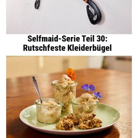
Selfmaid-Serie Teil 30:
Rutschfeste Kleiderbügel