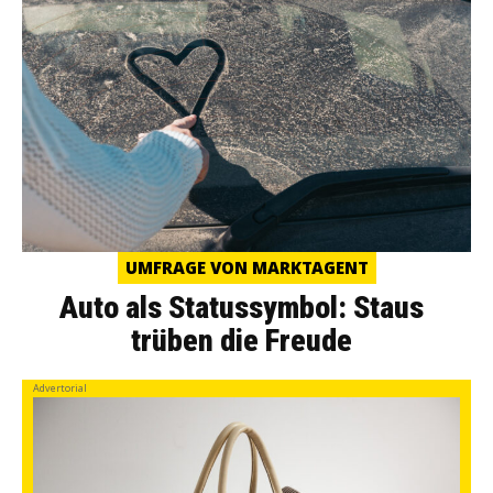
UMFRAGE VON MARKTAGENT
Auto als Statussymbol: Staus
trüben die Freude
Advertorial