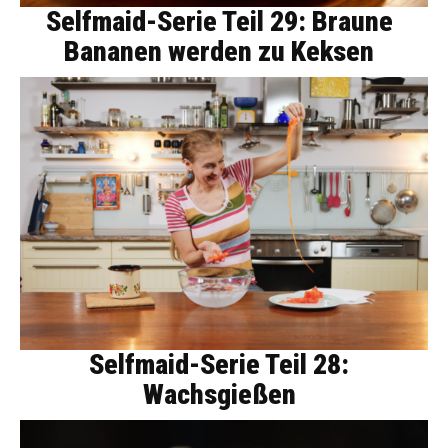
Selfmaid-Serie Teil 29: Braune
Bananen werden zu Keksen
Selfmaid-Serie Teil 28:
Wachsgießen