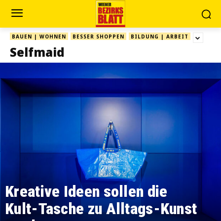
BAUEN | WOHNEN
BESSER SHOPPEN
BILDUNG | ARBEIT
Selfmaid
Kreative Ideen sollen die
Kult-Tasche zu Alltags-Kunst