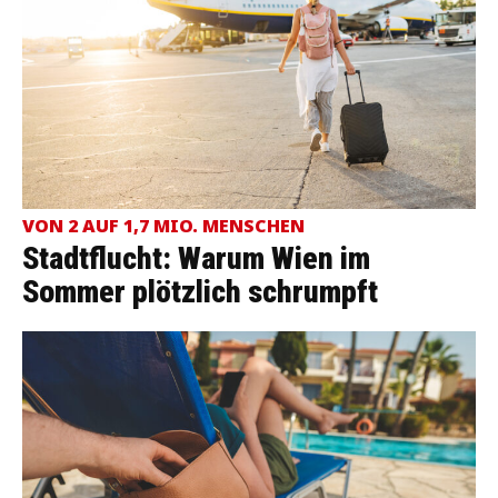
VON 2 AUF 1,7 MIO. MENSCHEN
Stadtflucht: Warum Wien im
Sommer plötzlich schrumpft