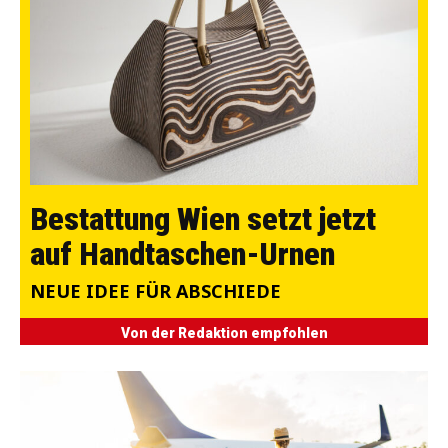
Bestattung Wien setzt jetzt
auf Handtaschen-Urnen
NEUE IDEE FÜR ABSCHIEDE
Von der Redaktion empfohlen