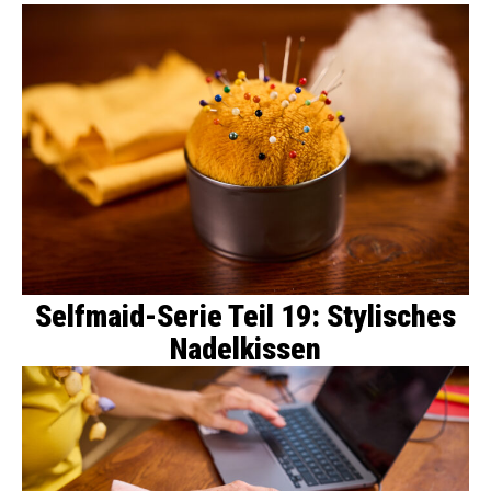
Selfmaid-Serie Teil 19: Stylisches
Nadelkissen