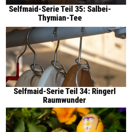
Selfmaid-Serie Teil 35: Salbei-
Thymian-Tee
Selfmaid-Serie Teil 34: Ringerl
Raumwunder