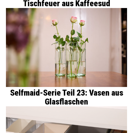
Tischfeuer aus Kaffeesud
Selfmaid-Serie Teil 23: Vasen aus
Glasflaschen