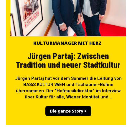
KULTURMANAGER MIT HERZ
Jürgen Partaj: Zwischen
Tradition und neuer Stadtkultur
Jürgen Partaj hat vor dem Sommer die Leitung von
BASiS.KULTUR.WiEN und Tschauner-Bühne
übernommen. Der “Hofmusikdirektor” im Interview
über Kultur für alle, Wiener Identität und...
Die ganze Story >