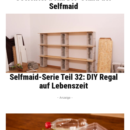
Selfmaid
Selfmaid-Serie Teil 32: DIY Regal
auf Lebenszeit
- Anzeige -