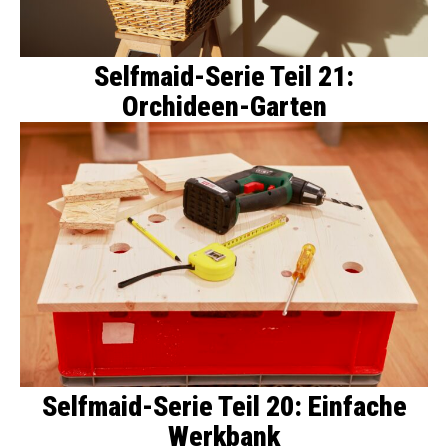
Selfmaid-Serie Teil 21:
Orchideen-Garten
Selfmaid-Serie Teil 20: Einfache
Werkbank