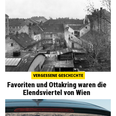
VERGESSENE GESCHICHTE
Favoriten und Ottakring waren die
Elendsviertel von Wien