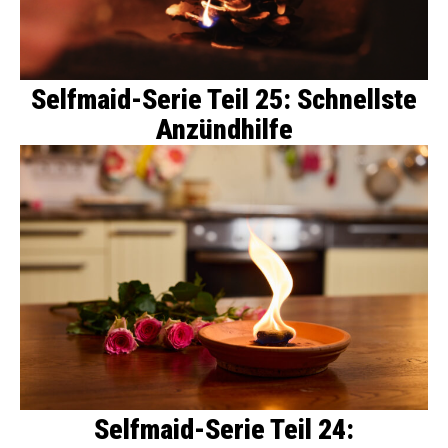
Selfmaid-Serie Teil 25: Schnellste
Anzündhilfe
Selfmaid-Serie Teil 24: