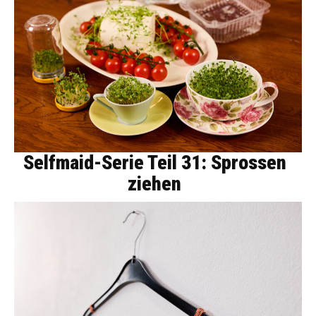
Selfmaid-Serie Teil 31: Sprossen
ziehen