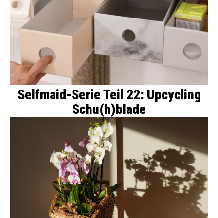
Selfmaid-Serie Teil 22: Upcycling
Schu(h)blade