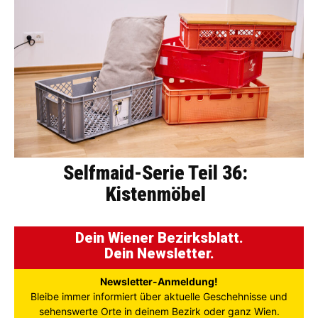
Selfmaid-Serie Teil 36:
Kistenmöbel
Dein Wiener Bezirksblatt.
Dein Newsletter.
Newsletter-Anmeldung!
Bleibe immer informiert über aktuelle Geschehnisse und
sehenswerte Orte in deinem Bezirk oder ganz Wien.