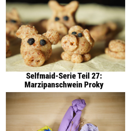
Selfmaid-Serie Teil 27:
Marzipanschwein Proky