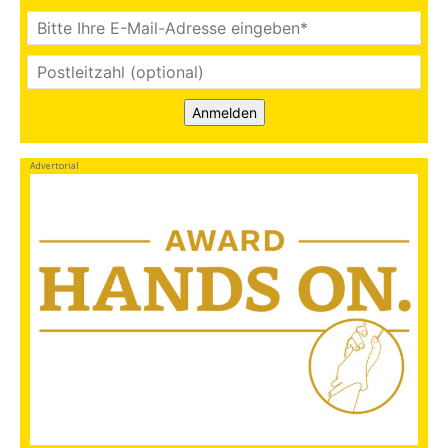
Anmelden
Advertorial