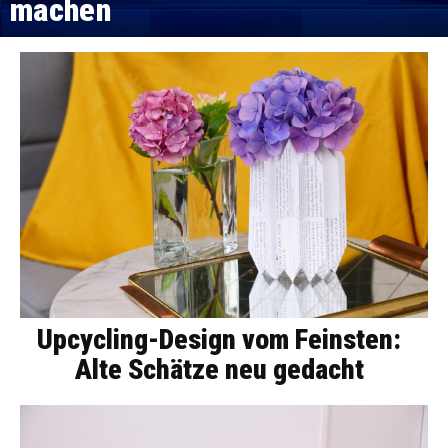
machen
Upcycling-Design vom Feinsten:
Alte Schätze neu gedacht