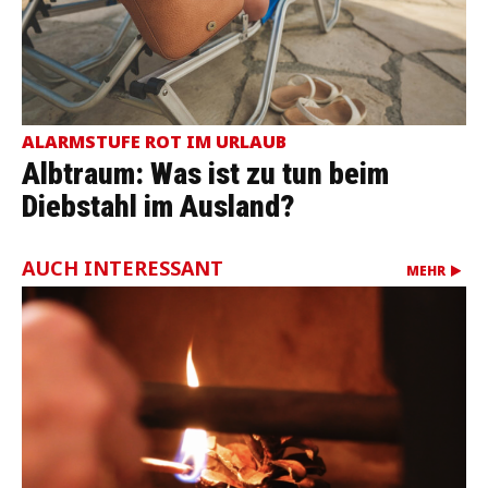
ALARMSTUFE ROT IM URLAUB
Albtraum: Was ist zu tun beim
Diebstahl im Ausland?
AUCH INTERESSANT
MEHR