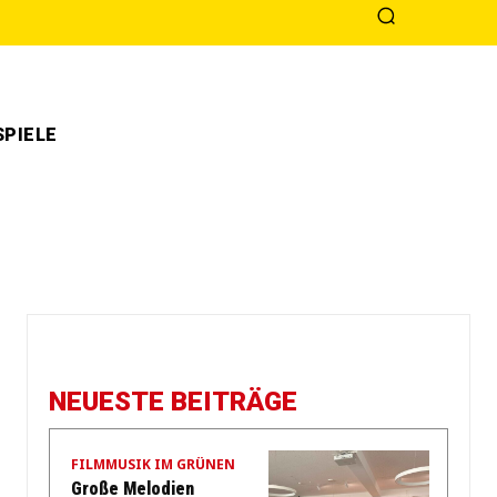
PIELE
NEUESTE BEITRÄGE
FILMMUSIK IM GRÜNEN
Große Melodien