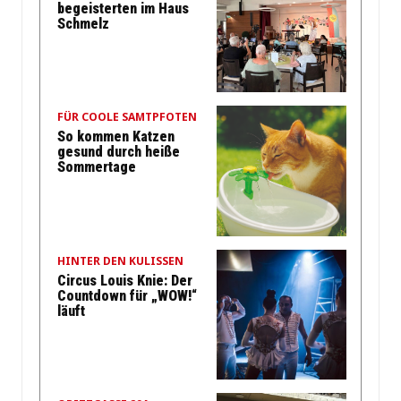
begeisterten im Haus
Schmelz
FÜR COOLE SAMTPFOTEN
So kommen Katzen
gesund durch heiße
Sommertage
HINTER DEN KULISSEN
Circus Louis Knie: Der
Countdown für „WOW!“
läuft