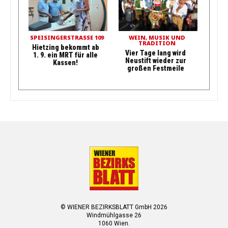
SPEISINGERSTRASSE 109
WEIN, MUSIK UND
TRADITION
Hietzing bekommt ab
Vier Tage lang wird
1. 9. ein MRT für alle
Neustift wieder zur
Kassen!
großen Festmeile
© WIENER BEZIRKSBLATT GmbH 2026
Windmühlgasse 26
1060 Wien.