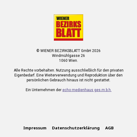
© WIENER BEZIRKSBLATT GmbH 2026
Windmühlgasse 26
1060 Wien.
Alle Rechte vorbehalten. Nutzung ausschließlich für den privaten
Eigenbedarf. Eine Weiterverwendung und Reproduktion über den
persönlichen Gebrauch hinaus ist nicht gestattet.
Ein Unternehmen der
echo medienhaus ges.m.b.h.
Impressum
Datenschutzerklärung
AGB