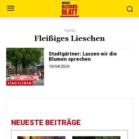
TOPIC
Fleißiges Lieschen
Stadtgärtner: Lassen wir die
Blumen sprechen
10/04/2024
STADTLEBEN
NEUESTE BEITRÄGE