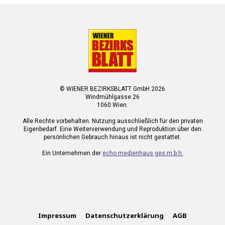
© WIENER BEZIRKSBLATT GmbH 2026
Windmühlgasse 26
1060 Wien.
Alle Rechte vorbehalten. Nutzung ausschließlich für den privaten
Eigenbedarf. Eine Weiterverwendung und Reproduktion über den
persönlichen Gebrauch hinaus ist nicht gestattet.
Ein Unternehmen der
echo medienhaus ges.m.b.h.
Impressum
Datenschutzerklärung
AGB