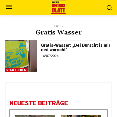
TOPIC
Gratis Wasser
Gratis-Wasser: „Dei Durscht is mir
ned wurscht“
16/07/2024
STADTLEBEN
NEUESTE BEITRÄGE