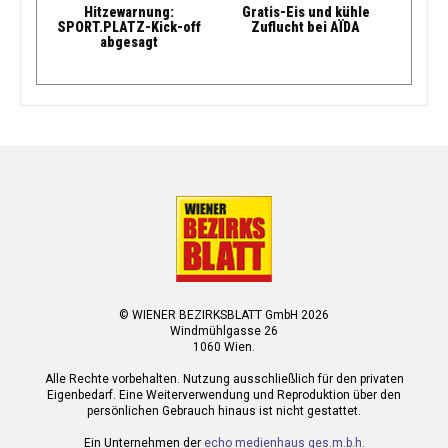
Hitzewarnung:
Gratis-Eis und kühle
SPORT.PLATZ-Kick-off
Zuflucht bei AÏDA
abgesagt
© WIENER BEZIRKSBLATT GmbH 2026
Windmühlgasse 26
1060 Wien.
Alle Rechte vorbehalten. Nutzung ausschließlich für den privaten
Eigenbedarf. Eine Weiterverwendung und Reproduktion über den
persönlichen Gebrauch hinaus ist nicht gestattet.
Ein Unternehmen der
echo medienhaus ges.m.b.h.