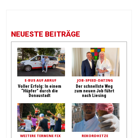
NEUESTE BEITRÄGE
E-BUS AUF ABRUF
JOB-SPEED-DATING
Voller Erfolg: In einem
Der schnellste Weg
“Hüpfer” durch die
zum neuen Job führt
Donaustadt
nach Liesing
WEITERE TERMINE FIX
REKORDHITZE