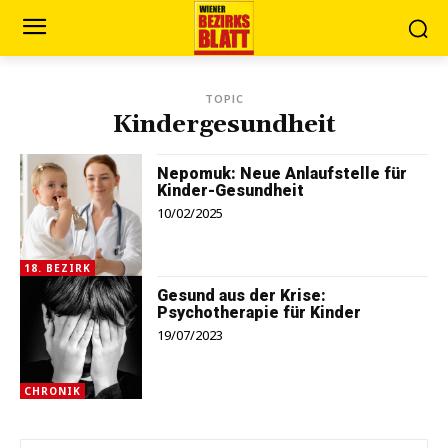
TOPIC
Kindergesundheit
Nepomuk: Neue Anlaufstelle für
Kinder-Gesundheit
10/02/2025
18. BEZIRK
Gesund aus der Krise:
Psychotherapie für Kinder
19/07/2023
CHRONIK