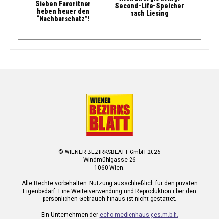
Sieben Favoritner
Second-Life-Speicher
heben heuer den
nach Liesing
“Nachbarschatz”!
© WIENER BEZIRKSBLATT GmbH 2026
Windmühlgasse 26
1060 Wien.
Alle Rechte vorbehalten. Nutzung ausschließlich für den privaten
Eigenbedarf. Eine Weiterverwendung und Reproduktion über den
persönlichen Gebrauch hinaus ist nicht gestattet.
Ein Unternehmen der
echo medienhaus ges.m.b.h.