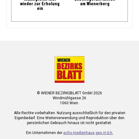
wieder zur Erholung
am Wienerberg
ein
© WIENER BEZIRKSBLATT GmbH 2026
Windmühlgasse 26
1060 Wien.
Alle Rechte vorbehalten. Nutzung ausschließlich für den privaten
Eigenbedarf. Eine Weiterverwendung und Reproduktion über den
persönlichen Gebrauch hinaus ist nicht gestattet.
Ein Unternehmen der
echo medienhaus ges.m.b.h.