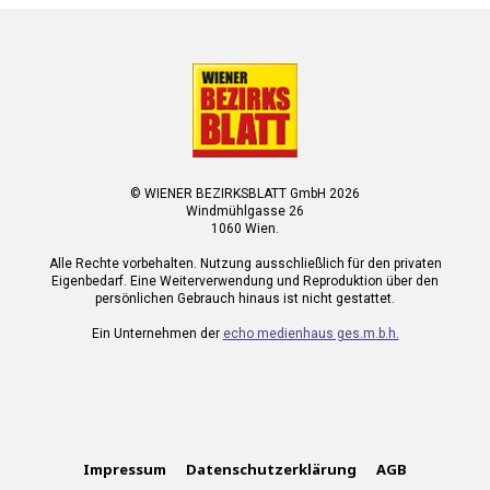
© WIENER BEZIRKSBLATT GmbH 2026
Windmühlgasse 26
1060 Wien.
Alle Rechte vorbehalten. Nutzung ausschließlich für den privaten
Eigenbedarf. Eine Weiterverwendung und Reproduktion über den
persönlichen Gebrauch hinaus ist nicht gestattet.
Ein Unternehmen der
echo medienhaus ges.m.b.h.
Impressum
Datenschutzerklärung
AGB