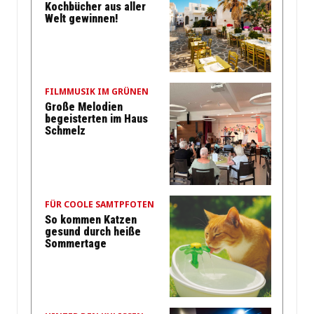
Kochbücher aus aller
Welt gewinnen!
FILMMUSIK IM GRÜNEN
Große Melodien
begeisterten im Haus
Schmelz
FÜR COOLE SAMTPFOTEN
So kommen Katzen
gesund durch heiße
Sommertage