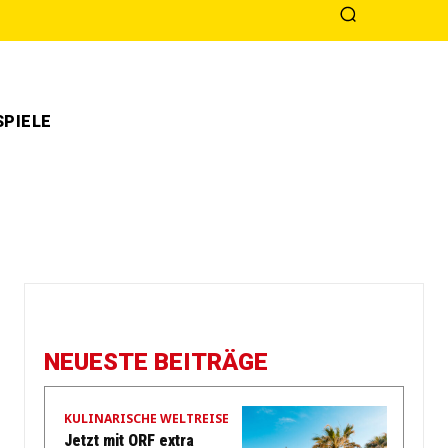
PIELE
NEUESTE BEITRÄGE
KULINARISCHE WELTREISE
Jetzt mit ORF extra