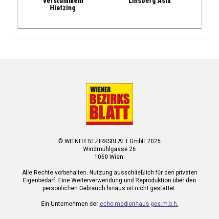
“verstummeln”
Linsberg Asia
Hietzing
© WIENER BEZIRKSBLATT GmbH 2026
Windmühlgasse 26
1060 Wien.
Alle Rechte vorbehalten. Nutzung ausschließlich für den privaten
Eigenbedarf. Eine Weiterverwendung und Reproduktion über den
persönlichen Gebrauch hinaus ist nicht gestattet.
Ein Unternehmen der
echo medienhaus ges.m.b.h.