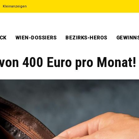
Kleinanzeigen
ECK
WIEN-DOSSIERS
BEZIRKS-HEROS
GEWINNS
von 400 Euro pro Monat!