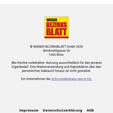
© WIENER BEZIRKSBLATT GmbH 2026
Windmühlgasse 26
1060 Wien.
Alle Rechte vorbehalten. Nutzung ausschließlich für den privaten
Eigenbedarf. Eine Weiterverwendung und Reproduktion über den
persönlichen Gebrauch hinaus ist nicht gestattet.
Ein Unternehmen der
echo medienhaus ges.m.b.h.
Impressum
Datenschutzerklärung
AGB