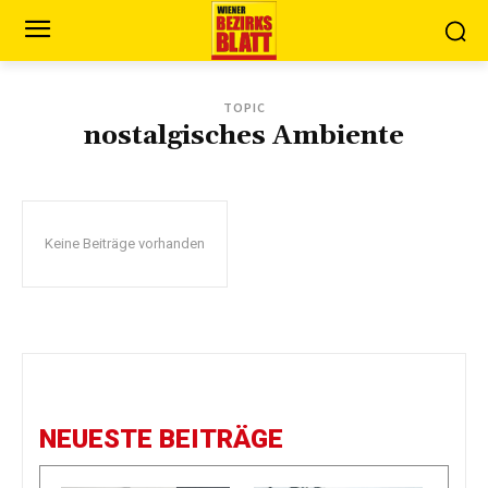
TOPIC
nostalgisches Ambiente
Keine Beiträge vorhanden
NEUESTE BEITRÄGE