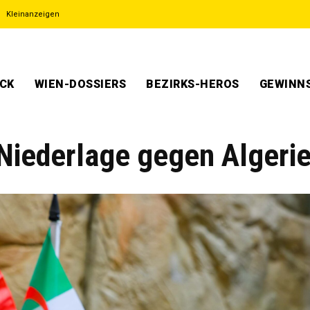
Kleinanzeigen
ECK
WIEN-DOSSIERS
BEZIRKS-HEROS
GEWINNS
Niederlage gegen Algerie