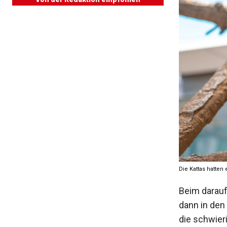
Die Kattas hatten
Beim darauf
dann in den
die schwier