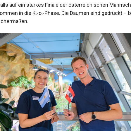
falls auf ein starkes Finale der österreichischen Mannsch
ommen in die K.-o.-Phase. Die Daumen sind gedrückt – 
eichermaßen.