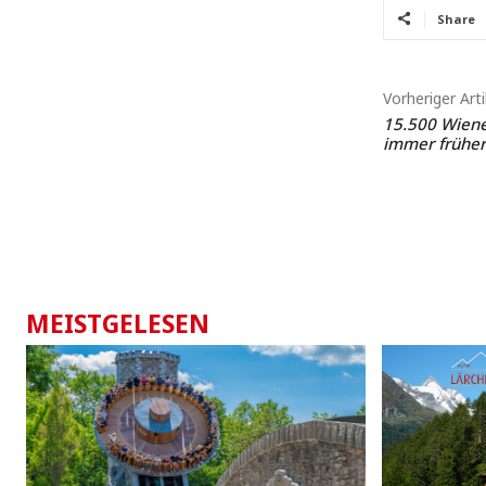
Share
Vorheriger Arti
15.500 Wiener
immer früher
MEISTGELESEN