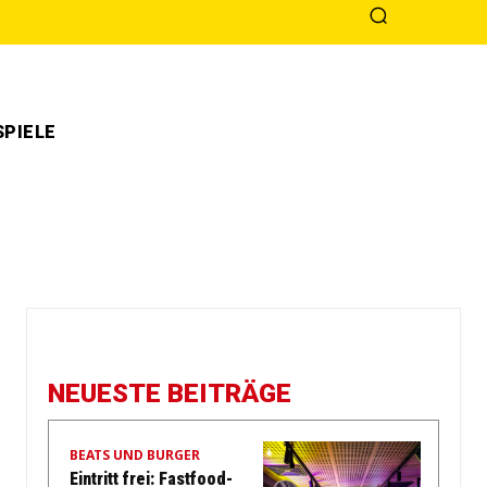
PIELE
NEUESTE BEITRÄGE
BEATS UND BURGER
Eintritt frei: Fastfood-