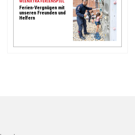
WIENXTRA FERIENSPIEL
Ferien-Vergnügen mit
unseren Freunden und
Helfern