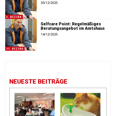
30/12/2025
3. BEZIRK
Selfcare Point: Regelmäßiges
Beratungsangebot im Amtshaus
14/12/2025
11. BEZIRK
NEUESTE BEITRÄGE