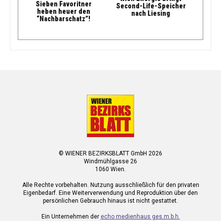
Sieben Favoritner
Second-Life-Speicher
heben heuer den
nach Liesing
“Nachbarschatz”!
© WIENER BEZIRKSBLATT GmbH 2026
Windmühlgasse 26
1060 Wien.
Alle Rechte vorbehalten. Nutzung ausschließlich für den privaten
Eigenbedarf. Eine Weiterverwendung und Reproduktion über den
persönlichen Gebrauch hinaus ist nicht gestattet.
Ein Unternehmen der
echo medienhaus ges.m.b.h.