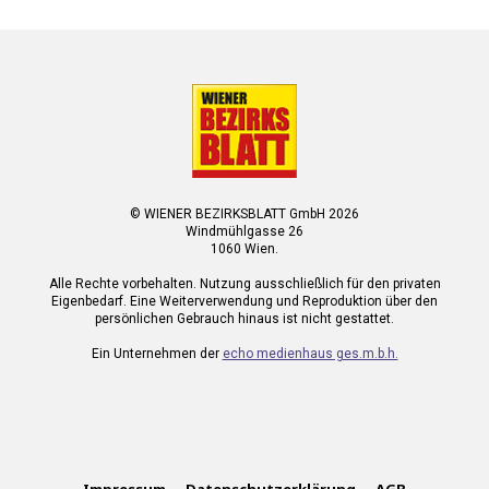
© WIENER BEZIRKSBLATT GmbH 2026
Windmühlgasse 26
1060 Wien.
Alle Rechte vorbehalten. Nutzung ausschließlich für den privaten
Eigenbedarf. Eine Weiterverwendung und Reproduktion über den
persönlichen Gebrauch hinaus ist nicht gestattet.
Ein Unternehmen der
echo medienhaus ges.m.b.h.