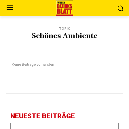
TOPIC
Schönes Ambiente
Keine Beiträge vorhanden
NEUESTE BEITRÄGE