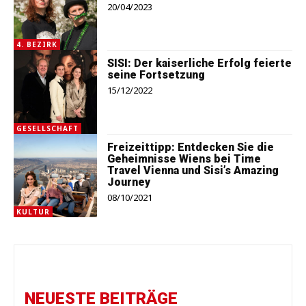
20/04/2023
4. BEZIRK
SISI: Der kaiserliche Erfolg feierte
seine Fortsetzung
15/12/2022
GESELLSCHAFT
Freizeittipp: Entdecken Sie die
Geheimnisse Wiens bei Time
Travel Vienna und Sisi’s Amazing
Journey
08/10/2021
KULTUR
NEUESTE BEITRÄGE