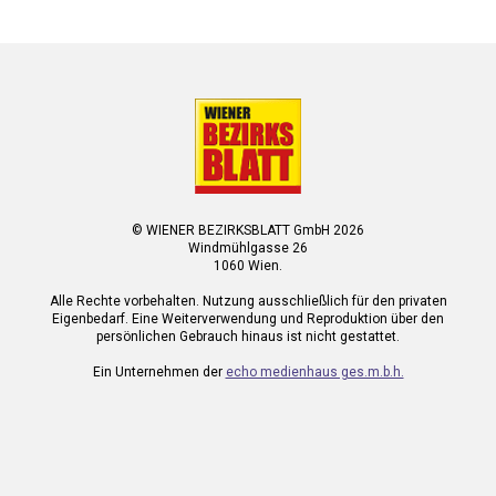
© WIENER BEZIRKSBLATT GmbH 2026
Windmühlgasse 26
1060 Wien.
Alle Rechte vorbehalten. Nutzung ausschließlich für den privaten
Eigenbedarf. Eine Weiterverwendung und Reproduktion über den
persönlichen Gebrauch hinaus ist nicht gestattet.
Ein Unternehmen der
echo medienhaus ges.m.b.h.