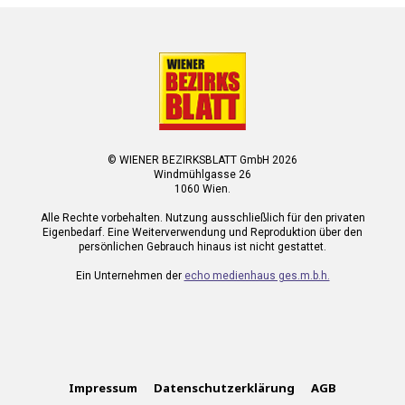
© WIENER BEZIRKSBLATT GmbH 2026
Windmühlgasse 26
1060 Wien.
Alle Rechte vorbehalten. Nutzung ausschließlich für den privaten
Eigenbedarf. Eine Weiterverwendung und Reproduktion über den
persönlichen Gebrauch hinaus ist nicht gestattet.
Ein Unternehmen der
echo medienhaus ges.m.b.h.
Impressum
Datenschutzerklärung
AGB