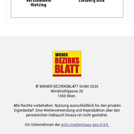
“verstummeln”
Linsberg Asia
Hietzing
© WIENER BEZIRKSBLATT GmbH 2026
Windmühlgasse 26
1060 Wien.
Alle Rechte vorbehalten. Nutzung ausschließlich für den privaten
Eigenbedarf. Eine Weiterverwendung und Reproduktion über den
persönlichen Gebrauch hinaus ist nicht gestattet.
Ein Unternehmen der
echo medienhaus ges.m.b.h.