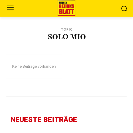
TOPIC
SOLO MIO
Keine Beiträge vorhanden
NEUESTE BEITRÄGE