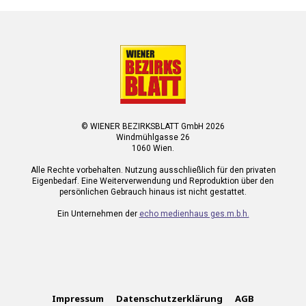
© WIENER BEZIRKSBLATT GmbH 2026
Windmühlgasse 26
1060 Wien.
Alle Rechte vorbehalten. Nutzung ausschließlich für den privaten
Eigenbedarf. Eine Weiterverwendung und Reproduktion über den
persönlichen Gebrauch hinaus ist nicht gestattet.
Ein Unternehmen der
echo medienhaus ges.m.b.h.
Impressum
Datenschutzerklärung
AGB