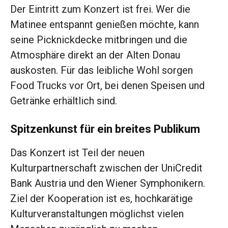
Der Eintritt zum Konzert ist frei. Wer die
Matinee entspannt genießen möchte, kann
seine Picknickdecke mitbringen und die
Atmosphäre direkt an der Alten Donau
auskosten. Für das leibliche Wohl sorgen
Food Trucks vor Ort, bei denen Speisen und
Getränke erhältlich sind.
Spitzenkunst für ein breites Publikum
Das Konzert ist Teil der neuen
Kulturpartnerschaft zwischen der UniCredit
Bank Austria und den Wiener Symphonikern.
Ziel der Kooperation ist es, hochkarätige
Kulturveranstaltungen möglichst vielen