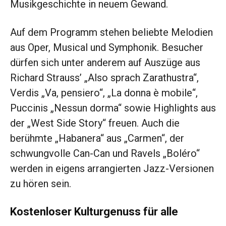
Musikgeschichte in neuem Gewand.
Auf dem Programm stehen beliebte Melodien
aus Oper, Musical und Symphonik. Besucher
dürfen sich unter anderem auf Auszüge aus
Richard Strauss’ „Also sprach Zarathustra“,
Verdis „Va, pensiero“, „La donna è mobile“,
Puccinis „Nessun dorma“ sowie Highlights aus
der „West Side Story“ freuen. Auch die
berühmte „Habanera“ aus „Carmen“, der
schwungvolle Can-Can und Ravels „Boléro“
werden in eigens arrangierten Jazz-Versionen
zu hören sein.
Kostenloser Kulturgenuss für alle