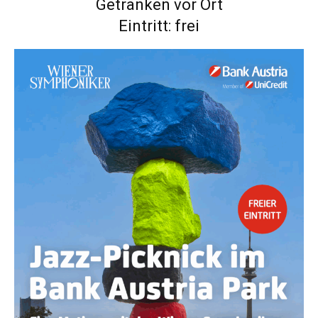
Getränken vor Ort
Eintritt: frei