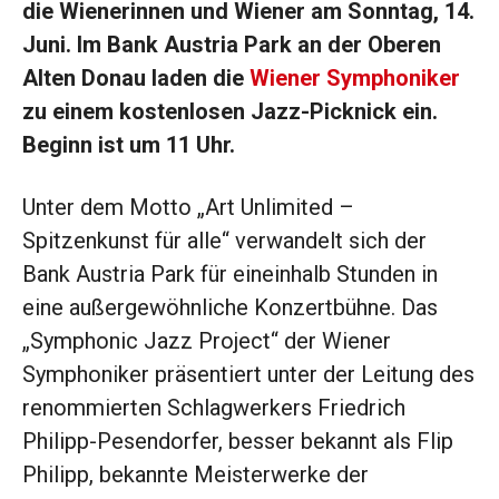
die Wienerinnen und Wiener am Sonntag, 14.
Juni. Im Bank Austria Park an der Oberen
Alten Donau laden die
Wiener Symphoniker
zu einem kostenlosen Jazz-Picknick ein.
Beginn ist um 11 Uhr.
Unter dem Motto „Art Unlimited –
Spitzenkunst für alle“ verwandelt sich der
Bank Austria Park für eineinhalb Stunden in
eine außergewöhnliche Konzertbühne. Das
„Symphonic Jazz Project“ der Wiener
Symphoniker präsentiert unter der Leitung des
renommierten Schlagwerkers Friedrich
Philipp-Pesendorfer, besser bekannt als Flip
Philipp, bekannte Meisterwerke der