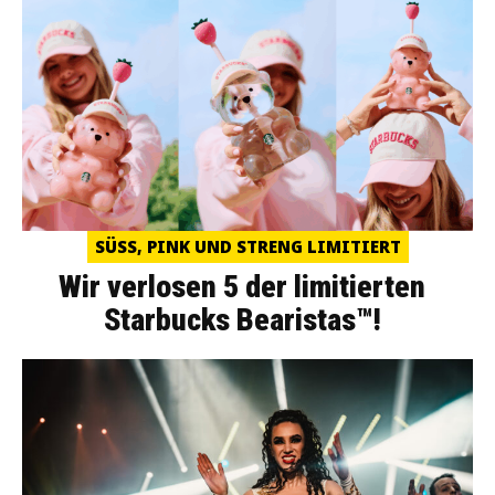
SÜSS, PINK UND STRENG LIMITIERT
Wir verlosen 5 der limitierten
Starbucks Bearistas™!