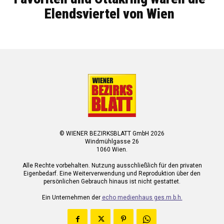
Elendsviertel von Wien
© WIENER BEZIRKSBLATT GmbH 2026
Windmühlgasse 26
1060 Wien.
Alle Rechte vorbehalten. Nutzung ausschließlich für den privaten
Eigenbedarf. Eine Weiterverwendung und Reproduktion über den
persönlichen Gebrauch hinaus ist nicht gestattet.
Ein Unternehmen der
echo medienhaus ges.m.b.h.