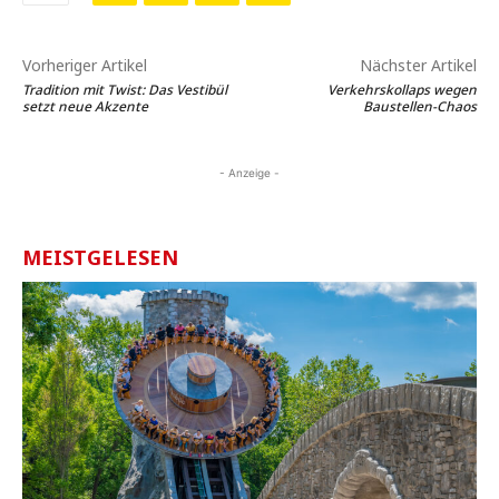
Vorheriger Artikel
Nächster Artikel
Tradition mit Twist: Das Vestibül
Verkehrskollaps wegen
setzt neue Akzente
Baustellen-Chaos
- Anzeige -
MEISTGELESEN