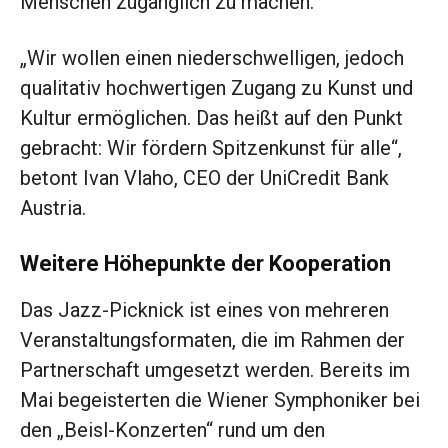
Menschen zugänglich zu machen.
„Wir wollen einen niederschwelligen, jedoch
qualitativ hochwertigen Zugang zu Kunst und
Kultur ermöglichen. Das heißt auf den Punkt
gebracht: Wir fördern Spitzenkunst für alle“,
betont Ivan Vlaho, CEO der UniCredit Bank
Austria.
Weitere Höhepunkte der Kooperation
Das Jazz-Picknick ist eines von mehreren
Veranstaltungsformaten, die im Rahmen der
Partnerschaft umgesetzt werden. Bereits im
Mai begeisterten die Wiener Symphoniker bei
den „Beisl-Konzerten“ rund um den