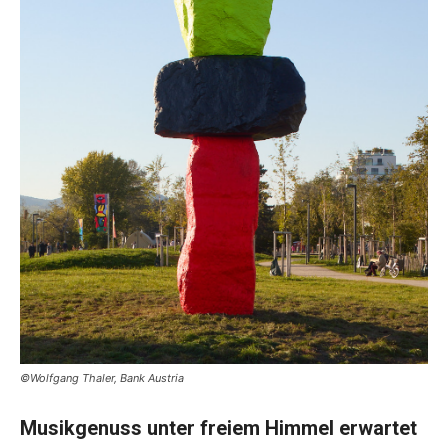
©Wolfgang Thaler, Bank Austria
Musikgenuss unter freiem Himmel erwartet