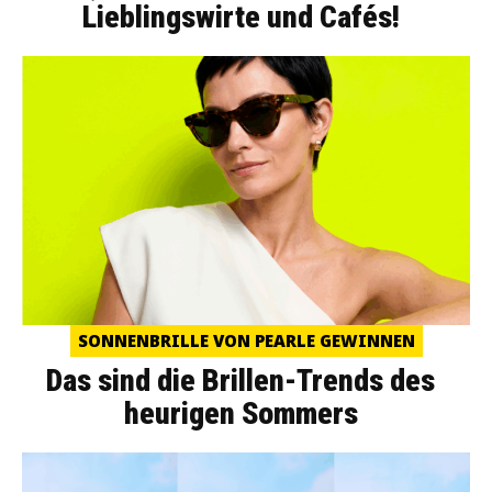
Lieblingswirte und Cafés!
SONNENBRILLE VON PEARLE GEWINNEN
Das sind die Brillen-Trends des
heurigen Sommers