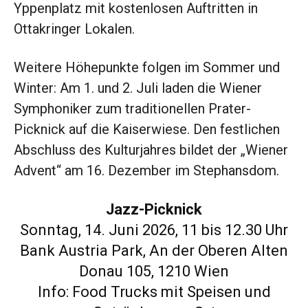
Yppenplatz mit kostenlosen Auftritten in
Ottakringer Lokalen.
Weitere Höhepunkte folgen im Sommer und
Winter: Am 1. und 2. Juli laden die Wiener
Symphoniker zum traditionellen Prater-
Picknick auf die Kaiserwiese. Den festlichen
Abschluss des Kulturjahres bildet der „Wiener
Advent“ am 16. Dezember im Stephansdom.
Jazz-Picknick
Sonntag, 14. Juni 2026, 11 bis 12.30 Uhr
Bank Austria Park, An der Oberen Alten
Donau 105, 1210 Wien
Info: Food Trucks mit Speisen und