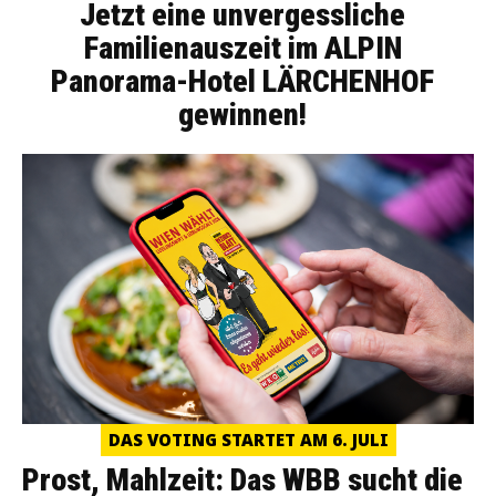
Jetzt eine unvergessliche
Familienauszeit im ALPIN
Panorama-Hotel LÄRCHENHOF
gewinnen!
DAS VOTING STARTET AM 6. JULI
Prost, Mahlzeit: Das WBB sucht die