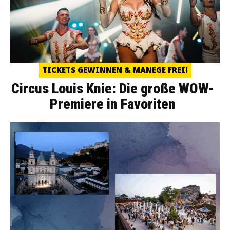
TICKETS GEWINNEN & MANEGE FREI!
Circus Louis Knie: Die große WOW-
Premiere in Favoriten