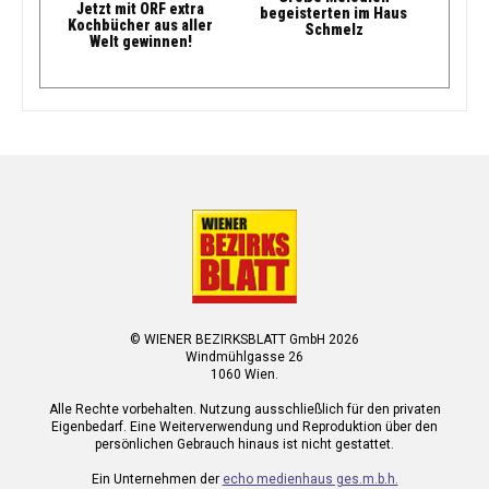
Jetzt mit ORF extra
begeisterten im Haus
Kochbücher aus aller
Schmelz
Welt gewinnen!
© WIENER BEZIRKSBLATT GmbH 2026
Windmühlgasse 26
1060 Wien.
Alle Rechte vorbehalten. Nutzung ausschließlich für den privaten
Eigenbedarf. Eine Weiterverwendung und Reproduktion über den
persönlichen Gebrauch hinaus ist nicht gestattet.
Ein Unternehmen der
echo medienhaus ges.m.b.h.