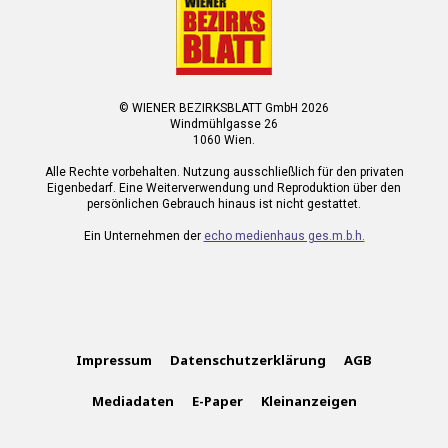
© WIENER BEZIRKSBLATT GmbH 2026
Windmühlgasse 26
1060 Wien.
Alle Rechte vorbehalten. Nutzung ausschließlich für den privaten
Eigenbedarf. Eine Weiterverwendung und Reproduktion über den
persönlichen Gebrauch hinaus ist nicht gestattet.
Ein Unternehmen der
echo medienhaus ges.m.b.h.
Impressum
Datenschutzerklärung
AGB
Mediadaten
E-Paper
Kleinanzeigen