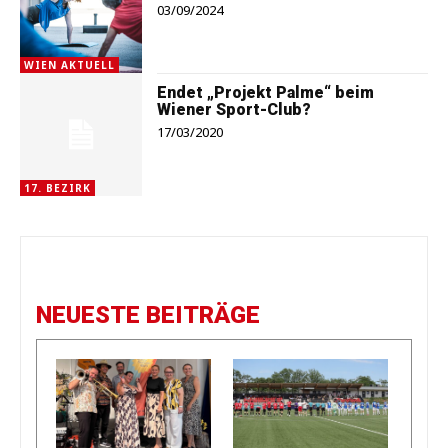
03/09/2024
WIEN AKTUELL
Endet „Projekt Palme“ beim
Wiener Sport-Club?
17/03/2020
17. BEZIRK
NEUESTE BEITRÄGE