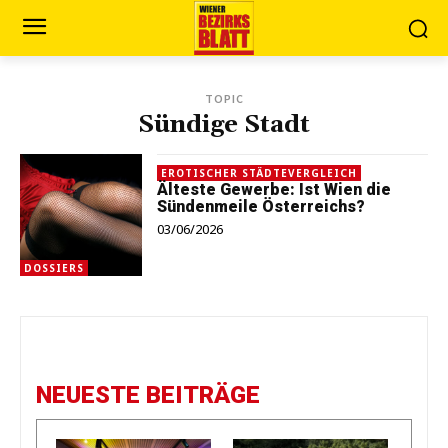
TOPIC
Sündige Stadt
EROTISCHER STÄDTEVERGLEICH
Älteste Gewerbe: Ist Wien die
Sündenmeile Österreichs?
03/06/2026
DOSSIERS
NEUESTE BEITRÄGE