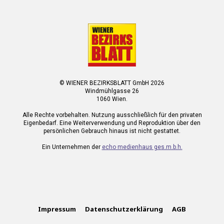
© WIENER BEZIRKSBLATT GmbH 2026
Windmühlgasse 26
1060 Wien.
Alle Rechte vorbehalten. Nutzung ausschließlich für den privaten
Eigenbedarf. Eine Weiterverwendung und Reproduktion über den
persönlichen Gebrauch hinaus ist nicht gestattet.
Ein Unternehmen der
echo medienhaus ges.m.b.h.
Impressum
Datenschutzerklärung
AGB