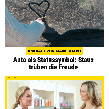
UMFRAGE VON MARKTAGENT
Auto als Statussymbol: Staus
trüben die Freude
Advertorial