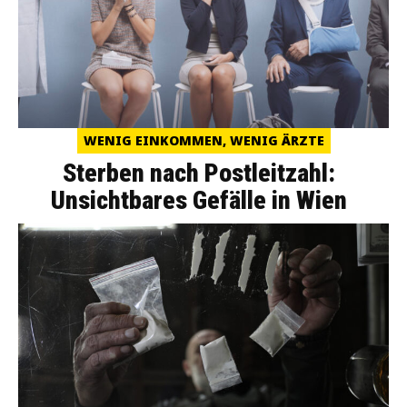
WENIG EINKOMMEN, WENIG ÄRZTE
Sterben nach Postleitzahl:
Unsichtbares Gefälle in Wien