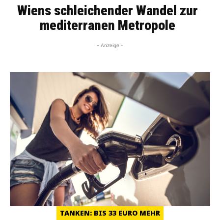
Wiens schleichender Wandel zur
mediterranen Metropole
- Anzeige -
TANKEN: BIS 33 EURO MEHR