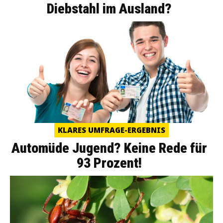
Diebstahl im Ausland?
KLARES UMFRAGE-ERGEBNIS
Automüde Jugend? Keine Rede für
93 Prozent!