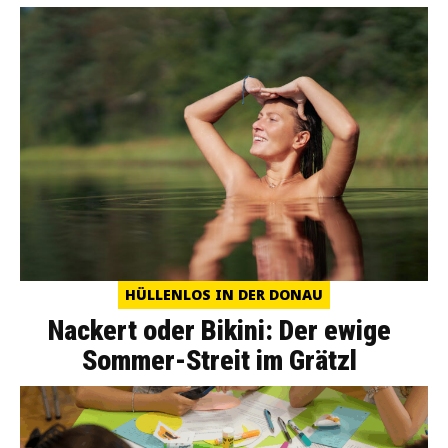
HÜLLENLOS IN DER DONAU
Nackert oder Bikini: Der ewige
Sommer-Streit im Grätzl