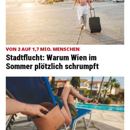
VON 2 AUF 1,7 MIO. MENSCHEN
Stadtflucht: Warum Wien im
Sommer plötzlich schrumpft