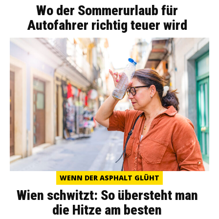
Wo der Sommerurlaub für
Autofahrer richtig teuer wird
WENN DER ASPHALT GLÜHT
Wien schwitzt: So übersteht man
die Hitze am besten