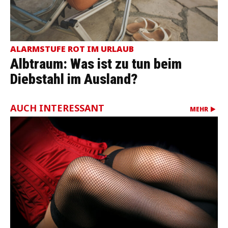
ALARMSTUFE ROT IM URLAUB
Albtraum: Was ist zu tun beim
Diebstahl im Ausland?
AUCH INTERESSANT
MEHR