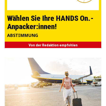
Wählen Sie Ihre HANDS On.-
Anpacker:innen!
ABSTIMMUNG
Von der Redaktion empfohlen