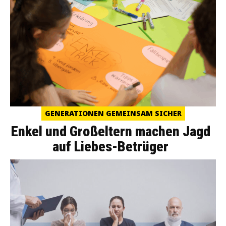
GENERATIONEN GEMEINSAM SICHER
Enkel und Großeltern machen Jagd
auf Liebes-Betrüger