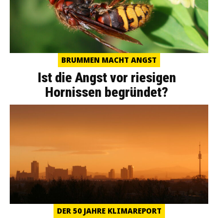
BRUMMEN MACHT ANGST
Ist die Angst vor riesigen
Hornissen begründet?
DER 50 JAHRE KLIMAREPORT