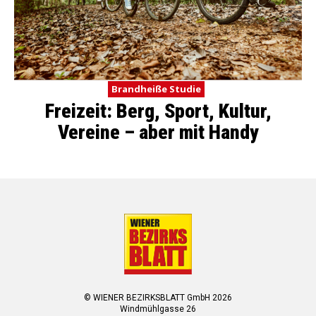
Brandheiße Studie
Freizeit: Berg, Sport, Kultur,
Vereine – aber mit Handy
© WIENER BEZIRKSBLATT GmbH 2026
Windmühlgasse 26