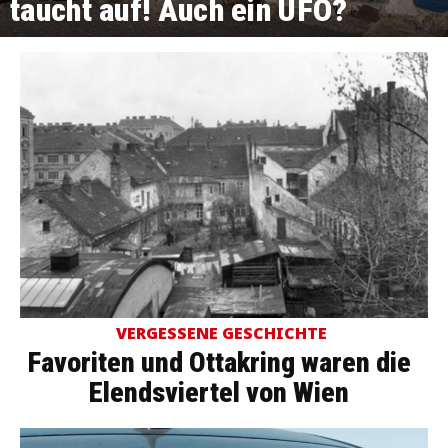
taucht auf! Auch ein UFO?
VERGESSENE GESCHICHTE
Favoriten und Ottakring waren die
Elendsviertel von Wien