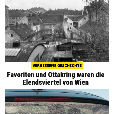
VERGESSENE GESCHICHTE
Favoriten und Ottakring waren die
Elendsviertel von Wien