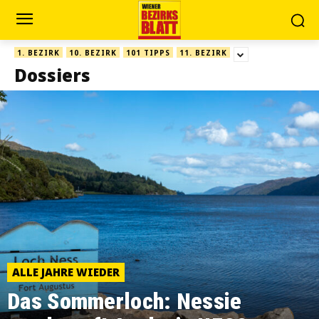
1. BEZIRK
10. BEZIRK
101 TIPPS
11. BEZIRK
Dossiers
ALLE JAHRE WIEDER
Das Sommerloch: Nessie