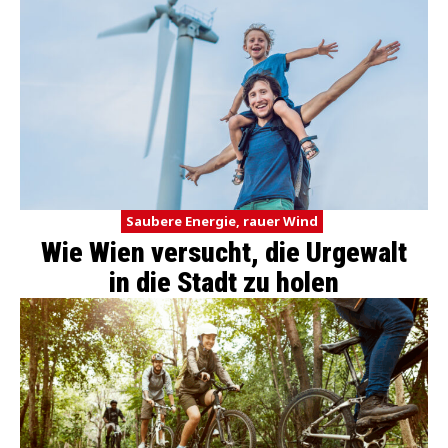
Saubere Energie, rauer Wind
Wie Wien versucht, die Urgewalt
in die Stadt zu holen