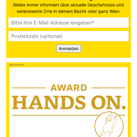
Bleibe immer informiert über aktuelle Geschehnisse und
sehenswerte Orte in deinem Bezirk oder ganz Wien.
Anmelden
Advertorial