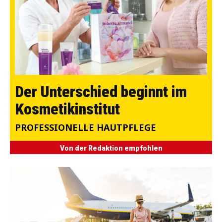
Der Unterschied beginnt im
Kosmetikinstitut
PROFESSIONELLE HAUTPFLEGE
Von der Redaktion empfohlen