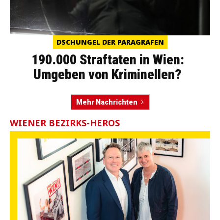
DSCHUNGEL DER PARAGRAFEN
190.000 Straftaten in Wien:
Umgeben von Kriminellen?
Mehr Nachrichten
WIENER BEZIRKS-HEROS