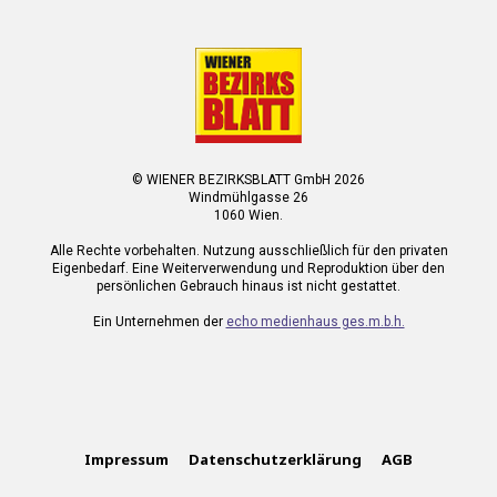
© WIENER BEZIRKSBLATT GmbH 2026
Windmühlgasse 26
1060 Wien.
Alle Rechte vorbehalten. Nutzung ausschließlich für den privaten
Eigenbedarf. Eine Weiterverwendung und Reproduktion über den
persönlichen Gebrauch hinaus ist nicht gestattet.
Ein Unternehmen der
echo medienhaus ges.m.b.h.
Impressum
Datenschutzerklärung
AGB