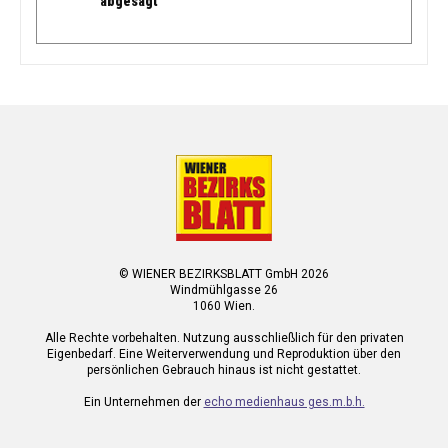
abgesagt
© WIENER BEZIRKSBLATT GmbH 2026
Windmühlgasse 26
1060 Wien.
Alle Rechte vorbehalten. Nutzung ausschließlich für den privaten
Eigenbedarf. Eine Weiterverwendung und Reproduktion über den
persönlichen Gebrauch hinaus ist nicht gestattet.
Ein Unternehmen der
echo medienhaus ges.m.b.h.