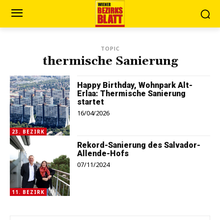
TOPIC
thermische Sanierung
Happy Birthday, Wohnpark Alt-
Erlaa: Thermische Sanierung
startet
16/04/2026
23. BEZIRK
Rekord-Sanierung des Salvador-
Allende-Hofs
07/11/2024
11. BEZIRK