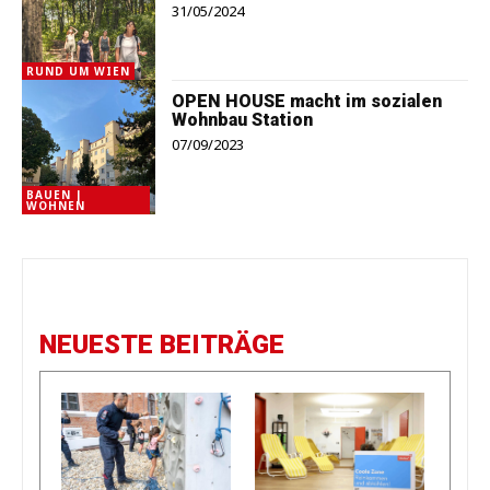
31/05/2024
RUND UM WIEN
OPEN HOUSE macht im sozialen
Wohnbau Station
07/09/2023
BAUEN |
WOHNEN
NEUESTE BEITRÄGE