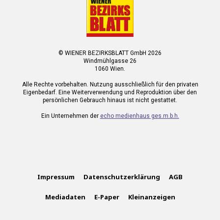
© WIENER BEZIRKSBLATT GmbH 2026
Windmühlgasse 26
1060 Wien.
Alle Rechte vorbehalten. Nutzung ausschließlich für den privaten
Eigenbedarf. Eine Weiterverwendung und Reproduktion über den
persönlichen Gebrauch hinaus ist nicht gestattet.
Ein Unternehmen der
echo medienhaus ges.m.b.h.
Impressum
Datenschutzerklärung
AGB
Mediadaten
E-Paper
Kleinanzeigen