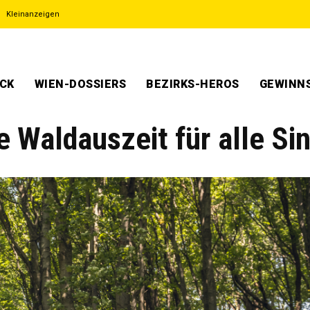
Kleinanzeigen
ECK
WIEN-DOSSIERS
BEZIRKS-HEROS
GEWINNS
 Waldauszeit für alle Si