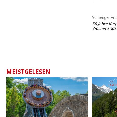
Vorheriger Arti
50 Jahre Kurp
Wochenende 
MEISTGELESEN