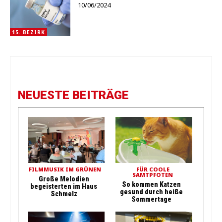
10/06/2024
15. BEZIRK
NEUESTE BEITRÄGE
FILMMUSIK IM GRÜNEN
FÜR COOLE
SAMTPFOTEN
Große Melodien
So kommen Katzen
begeisterten im Haus
gesund durch heiße
Schmelz
Sommertage