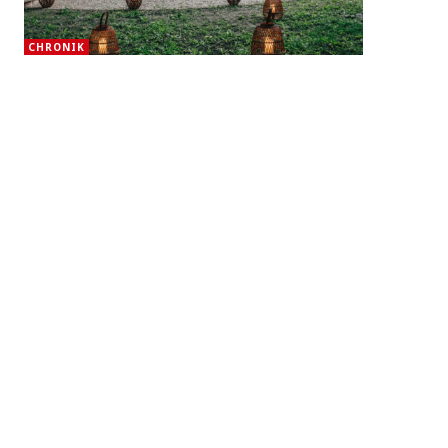
CHRONIK