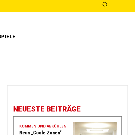
PIELE
NEUESTE BEITRÄGE
KOMMEN UND ABKÜHLEN
Neun „Coole Zonen“