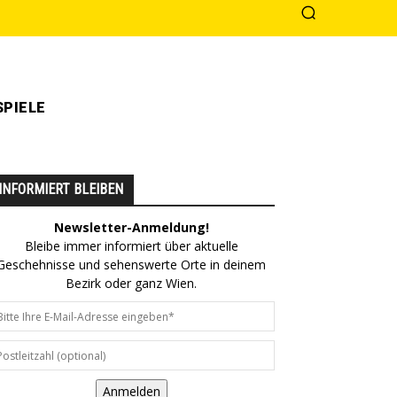
PIELE
INFORMIERT BLEIBEN
Newsletter-Anmeldung!
Bleibe immer informiert über aktuelle
Geschehnisse und sehenswerte Orte in deinem
Bezirk oder ganz Wien.
Anmelden