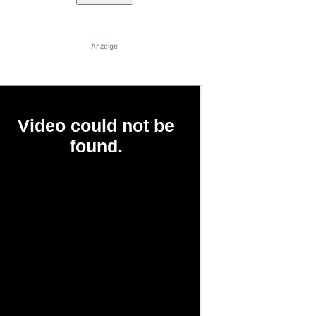
Anzeige