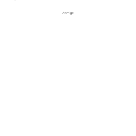
Anzeige