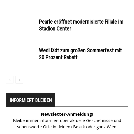
Pearle eröffnet modernisierte Filiale im
Stadion Center
Wedl lädt zum großen Sommerfest mit
20 Prozent Rabatt
INFORMIERT BLEIBEN
Newsletter-Anmeldung!
Bleibe immer informiert über aktuelle Geschehnisse und
sehenswerte Orte in deinem Bezirk oder ganz Wien.