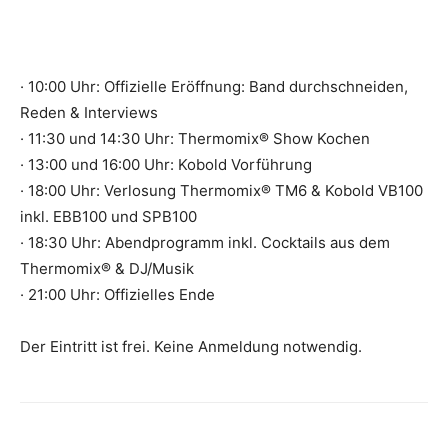
· 10:00 Uhr: Offizielle Eröffnung: Band durchschneiden,
Reden & Interviews
· 11:30 und 14:30 Uhr: Thermomix® Show Kochen
· 13:00 und 16:00 Uhr: Kobold Vorführung
· 18:00 Uhr: Verlosung Thermomix® TM6 & Kobold VB100
inkl. EBB100 und SPB100
· 18:30 Uhr: Abendprogramm inkl. Cocktails aus dem
Thermomix® & DJ/Musik
· 21:00 Uhr: Offizielles Ende
Der Eintritt ist frei. Keine Anmeldung notwendig.