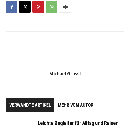
Michael Grassl
VERWANDTE ARTIKEL
MEHR VOM AUTOR
Leichte Begleiter für Alltag und Reisen