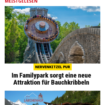
MEISTGELESEN
NERVENKITZEL PUR
Im Familypark sorgt eine neue
Attraktion für Bauchkribbeln