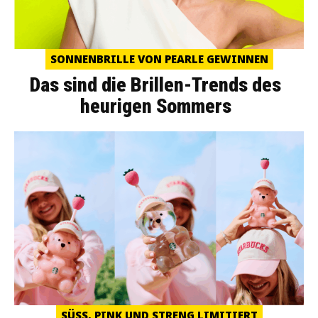
SONNENBRILLE VON PEARLE GEWINNEN
Das sind die Brillen-Trends des
heurigen Sommers
SÜSS, PINK UND STRENG LIMITIERT