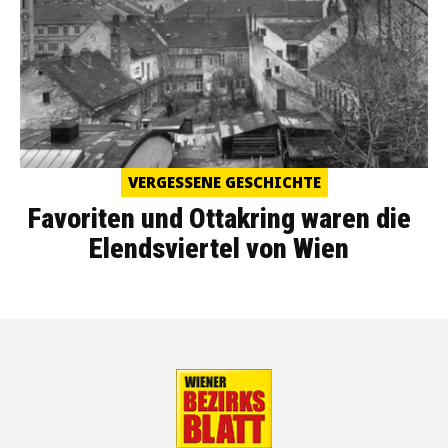
VERGESSENE GESCHICHTE
Favoriten und Ottakring waren die
Elendsviertel von Wien