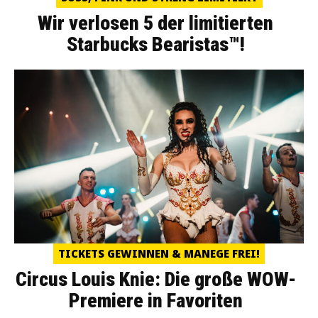
Wir verlosen 5 der limitierten
Starbucks Bearistas™!
TICKETS GEWINNEN & MANEGE FREI!
Circus Louis Knie: Die große WOW-
Premiere in Favoriten