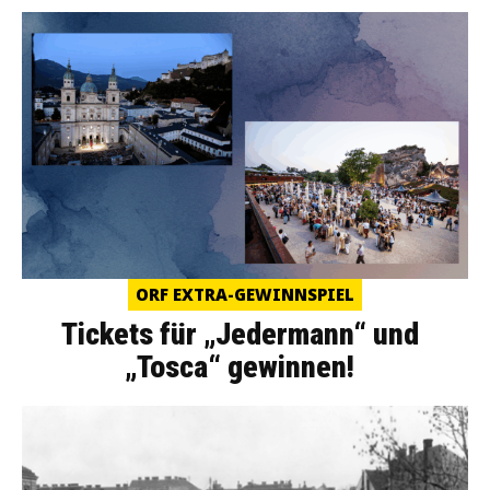
ORF EXTRA-GEWINNSPIEL
Tickets für „Jedermann“ und
„Tosca“ gewinnen!