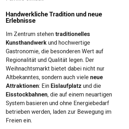
Handwerkliche Tradition und neue
Erlebnisse
Im Zentrum stehen
traditionelles
Kunsthandwerk
und hochwertige
Gastronomie, die besonderen Wert auf
Regionalität und Qualität legen. Der
Weihnachtsmarkt bietet dabei nicht nur
Altbekanntes, sondern auch viele
neue
Attraktionen
: Ein
Eislaufplatz
und die
Eisstockbahnen
, die auf einem neuartigen
System basieren und ohne Energiebedarf
betrieben werden, laden zur Bewegung im
Freien ein.