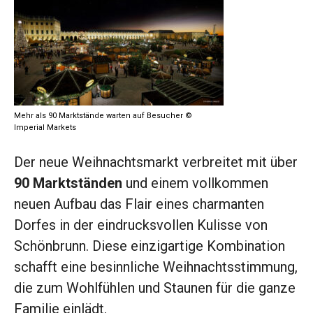
Mehr als 90 Marktstände warten auf Besucher ©
Imperial Markets
Der neue Weihnachtsmarkt verbreitet mit über
90 Marktständen
und einem vollkommen
neuen Aufbau das Flair eines charmanten
Dorfes in der eindrucksvollen Kulisse von
Schönbrunn. Diese einzigartige Kombination
schafft eine besinnliche Weihnachtsstimmung,
die zum Wohlfühlen und Staunen für die ganze
Familie einlädt.