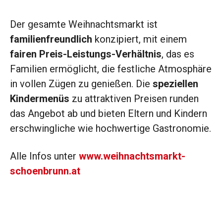
Der gesamte Weihnachtsmarkt ist
familienfreundlich
konzipiert, mit einem
fairen Preis-Leistungs-Verhältnis
, das es
Familien ermöglicht, die festliche Atmosphäre
in vollen Zügen zu genießen. Die
speziellen
Kindermenüs
zu attraktiven Preisen runden
das Angebot ab und bieten Eltern und Kindern
erschwingliche wie hochwertige Gastronomie.
Alle Infos unter
www.weihnachtsmarkt-
schoenbrunn.at