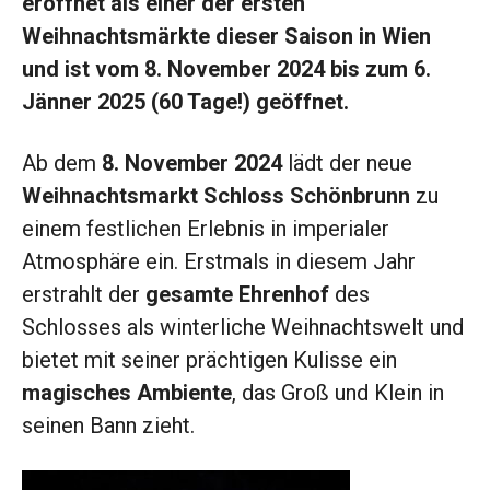
eröffnet als einer der ersten
Weihnachtsmärkte dieser Saison in Wien
und ist vom 8. November 2024 bis zum 6.
Jänner 2025 (60 Tage!) geöffnet.
Ab dem
8. November 2024
lädt der neue
Weihnachtsmarkt Schloss Schönbrunn
zu
einem festlichen Erlebnis in imperialer
Atmosphäre ein. Erstmals in diesem Jahr
erstrahlt der
gesamte Ehrenhof
des
Schlosses als winterliche Weihnachtswelt und
bietet mit seiner prächtigen Kulisse ein
magisches Ambiente
, das Groß und Klein in
seinen Bann zieht.