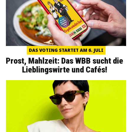
DAS VOTING STARTET AM 6. JULI
Prost, Mahlzeit: Das WBB sucht die
Lieblingswirte und Cafés!