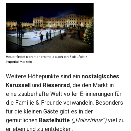
Heuer findet sich hier erstmals auch ein Eislaufplatz
Imperial Markets
Weitere Höhepunkte sind ein
nostalgisches
Karussell
und
Riesenrad
, die den Markt in
eine zauberhafte Welt voller Erinnerungen für
die Familie & Freunde verwandeln. Besonders
für die kleinen Gäste gibt es in der
gemütlichen
Bastelhütte
(„Holzzirkus“)
viel zu
erleben und zu entdecken.