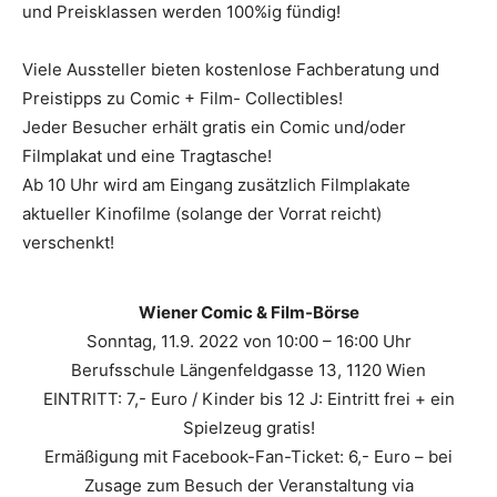
und Preisklassen werden 100%ig fündig!
Viele Aussteller bieten kostenlose Fachberatung und
Preistipps zu Comic + Film- Collectibles!
Jeder Besucher erhält gratis ein Comic und/oder
Filmplakat und eine Tragtasche!
Ab 10 Uhr wird am Eingang zusätzlich Filmplakate
aktueller Kinofilme (solange der Vorrat reicht)
verschenkt!
Wiener Comic & Film-Börse
Sonntag, 11.9. 2022 von 10:00 – 16:00 Uhr
Berufsschule Längenfeldgasse 13, 1120 Wien
EINTRITT: 7,- Euro / Kinder bis 12 J: Eintritt frei + ein
Spielzeug gratis!
Ermäßigung mit Facebook-Fan-Ticket: 6,- Euro – bei
Zusage zum Besuch der Veranstaltung via