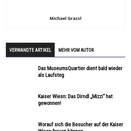
Michael Grassl
VERWANDTE ARTIKEL
MEHR VOM AUTOR
Das MuseumsQuartier dient bald wieder
als Laufsteg
Kaiser Wiesn: Das Dirndl „Mizzi“ hat
gewonnen!
Worauf sich die Besucher auf der Kaiser