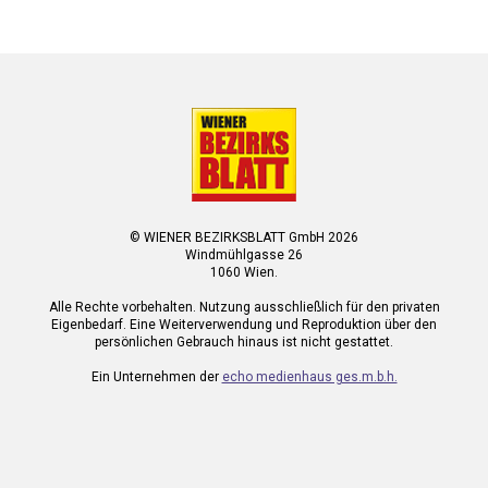
© WIENER BEZIRKSBLATT GmbH 2026
Windmühlgasse 26
1060 Wien.
Alle Rechte vorbehalten. Nutzung ausschließlich für den privaten
Eigenbedarf. Eine Weiterverwendung und Reproduktion über den
persönlichen Gebrauch hinaus ist nicht gestattet.
Ein Unternehmen der
echo medienhaus ges.m.b.h.