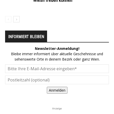
Wiesn freuen können
INFORMIERT BLEIBEN
Newsletter-Anmeldung!
Bleibe immer informiert über aktuelle Geschehnisse und
sehenswerte Orte in deinem Bezirk oder ganz Wien.
Anmelden
Anzeige