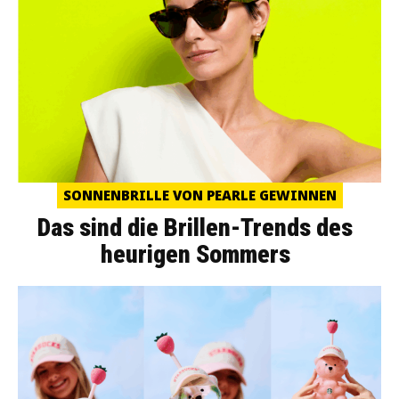
SONNENBRILLE VON PEARLE GEWINNEN
Das sind die Brillen-Trends des
heurigen Sommers