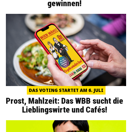
gewinnen!
DAS VOTING STARTET AM 6. JULI
Prost, Mahlzeit: Das WBB sucht die
Lieblingswirte und Cafés!