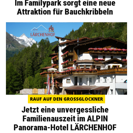
Im Familypark sorgt eine neue
Attraktion für Bauchkribbeln
RAUF AUF DEN GROSSGLOCKNER
Jetzt eine unvergessliche
Familienauszeit im ALPIN
Panorama-Hotel LÄRCHENHOF