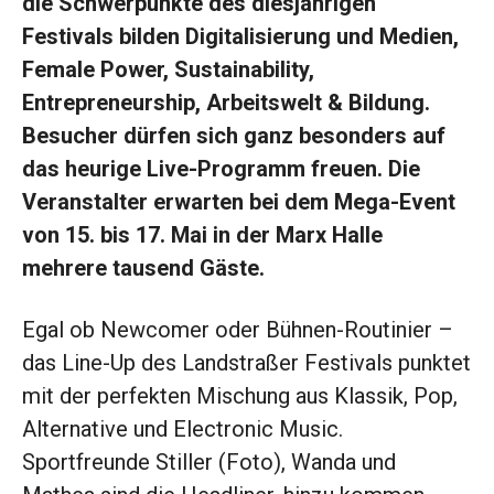
die Schwerpunkte des diesjährigen
Festivals bilden Digitalisierung und Medien,
Female Power, Sustainability,
Entrepreneurship, Arbeitswelt & Bildung.
Besucher dürfen sich ganz besonders auf
das heurige Live-Programm freuen. Die
Veranstalter erwarten bei dem Mega-Event
von 15. bis 17. Mai in der Marx Halle
mehrere tausend Gäste.
Egal ob Newcomer oder Bühnen-Routinier –
das Line-Up des Landstraßer Festivals punktet
mit der perfekten Mischung aus Klassik, Pop,
Alternative und Electronic Music.
Sportfreunde Stiller (Foto), Wanda und