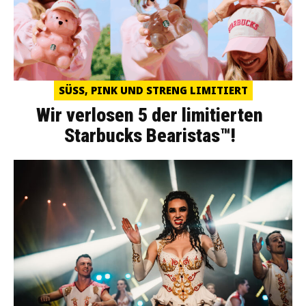
SÜSS, PINK UND STRENG LIMITIERT
Wir verlosen 5 der limitierten
Starbucks Bearistas™!