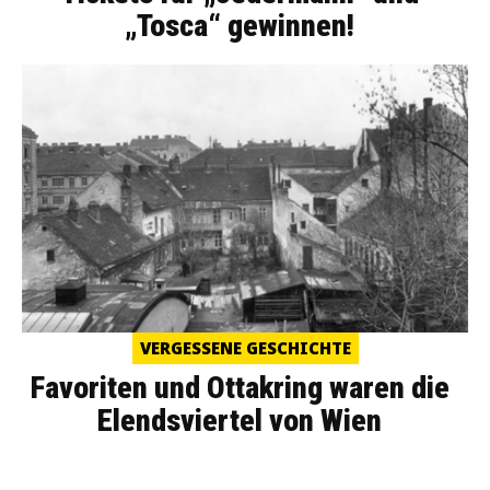
„Tosca“ gewinnen!
VERGESSENE GESCHICHTE
Favoriten und Ottakring waren die
Elendsviertel von Wien