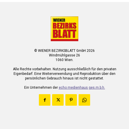
© WIENER BEZIRKSBLATT GmbH 2026
Windmühlgasse 26
1060 Wien.
Alle Rechte vorbehalten. Nutzung ausschließlich für den privaten
Eigenbedarf. Eine Weiterverwendung und Reproduktion über den
persönlichen Gebrauch hinaus ist nicht gestattet.
Ein Unternehmen der
echo medienhaus ges.m.b.h.