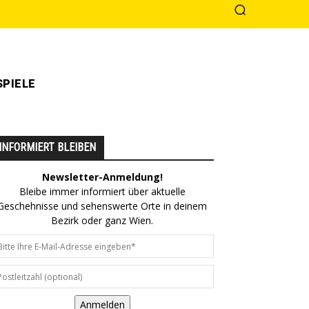
PIELE
INFORMIERT BLEIBEN
Newsletter-Anmeldung!
Bleibe immer informiert über aktuelle
Geschehnisse und sehenswerte Orte in deinem
Bezirk oder ganz Wien.
Anmelden