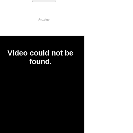
Anzeige