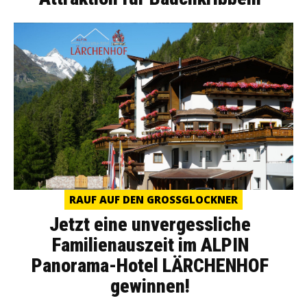
RAUF AUF DEN GROSSGLOCKNER
Jetzt eine unvergessliche
Familienauszeit im ALPIN
Panorama-Hotel LÄRCHENHOF
gewinnen!