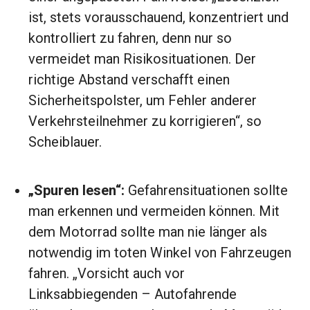
ist, stets vorausschauend, konzentriert und
kontrolliert zu fahren, denn nur so
vermeidet man Risikosituationen. Der
richtige Abstand verschafft einen
Sicherheitspolster, um Fehler anderer
Verkehrsteilnehmer zu korrigieren“, so
Scheiblauer.
„Spuren lesen“:
Gefahrensituationen sollte
man erkennen und vermeiden können. Mit
dem Motorrad sollte man nie länger als
notwendig im toten Winkel von Fahrzeugen
fahren. „Vorsicht auch vor
Linksabbiegenden – Autofahrende