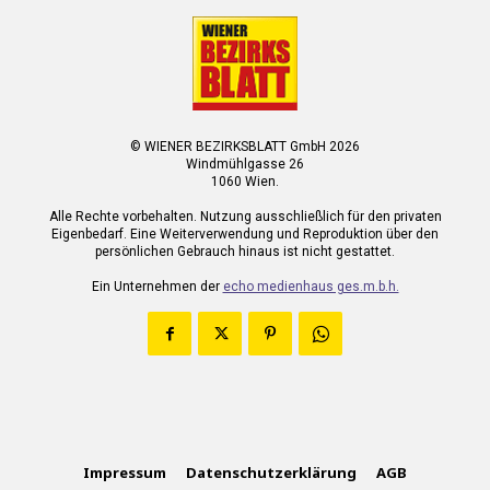
© WIENER BEZIRKSBLATT GmbH 2026
Windmühlgasse 26
1060 Wien.
Alle Rechte vorbehalten. Nutzung ausschließlich für den privaten
Eigenbedarf. Eine Weiterverwendung und Reproduktion über den
persönlichen Gebrauch hinaus ist nicht gestattet.
Ein Unternehmen der
echo medienhaus ges.m.b.h.
Impressum
Datenschutzerklärung
AGB