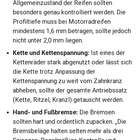
Allgemeinzustand der Reifen sollten
besonders genau kontrolliert werden. Die
Profiltiefe muss bei Motorradreifen
mindestens 1,6 mm betragen, sollte jedoch
nicht unter 2,0 mm liegen.
Kette und Kettenspannung:
Ist eines der
Kettenräder stark abgenutzt oder lässt sich
die Kette trotz Anpassung der
Kettenspannung zu weit vom Zahnkranz
abheben, sollte der gesamte Antriebssatz
(Kette, Ritzel, Kranzl) getauscht werden.
Hand- und Fußbremse:
Die Bremsen
sollten hart und ordentlich zupacken. „Die
Bremsbeläge halten selten mehr als drei