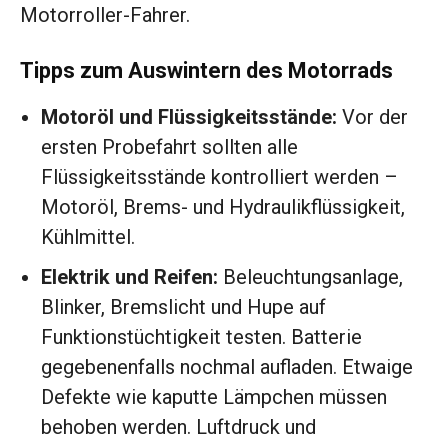
Motorroller-Fahrer.
Tipps zum Auswintern des Motorrads
Motoröl und Flüssigkeitsstände:
Vor der
ersten Probefahrt sollten alle
Flüssigkeitsstände kontrolliert werden –
Motoröl, Brems- und Hydraulikflüssigkeit,
Kühlmittel.
Elektrik und Reifen:
Beleuchtungsanlage,
Blinker, Bremslicht und Hupe auf
Funktionstüchtigkeit testen. Batterie
gegebenenfalls nochmal aufladen. Etwaige
Defekte wie kaputte Lämpchen müssen
behoben werden. Luftdruck und