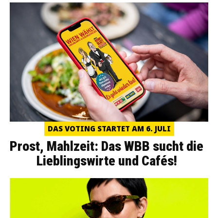
DAS VOTING STARTET AM 6. JULI
Prost, Mahlzeit: Das WBB sucht die
Lieblingswirte und Cafés!