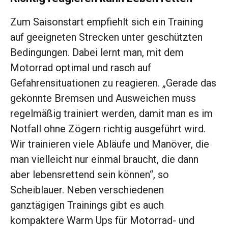
Zum Saisonstart empfiehlt sich ein Training
auf geeigneten Strecken unter geschützten
Bedingungen. Dabei lernt man, mit dem
Motorrad optimal und rasch auf
Gefahrensituationen zu reagieren. „Gerade das
gekonnte Bremsen und Ausweichen muss
regelmäßig trainiert werden, damit man es im
Notfall ohne Zögern richtig ausgeführt wird.
Wir trainieren viele Abläufe und Manöver, die
man vielleicht nur einmal braucht, die dann
aber lebensrettend sein können“, so
Scheiblauer. Neben verschiedenen
ganztägigen Trainings gibt es auch
kompaktere Warm Ups für Motorrad- und