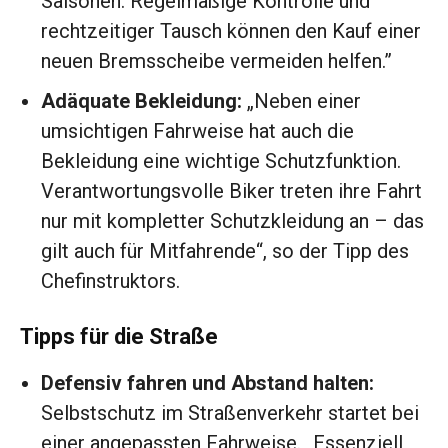
Saisonen. Regelmäßige Kontrolle und
rechtzeitiger Tausch können den Kauf einer
neuen Bremsscheibe vermeiden helfen.”
Adäquate Bekleidung:
„Neben einer
umsichtigen Fahrweise hat auch die
Bekleidung eine wichtige Schutzfunktion.
Verantwortungsvolle Biker treten ihre Fahrt
nur mit kompletter Schutzkleidung an – das
gilt auch für Mitfahrende“, so der Tipp des
Chefinstruktors.
Tipps für die Straße
Defensiv fahren und Abstand halten:
Selbstschutz im Straßenverkehr startet bei
einer angepassten Fahrweise. „Essenziell