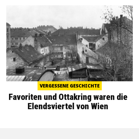
VERGESSENE GESCHICHTE
Favoriten und Ottakring waren die
Elendsviertel von Wien