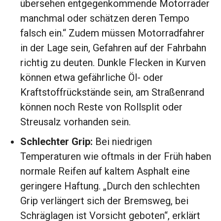
übersehen entgegenkommende Motorräder
manchmal oder schätzen deren Tempo
falsch ein.“ Zudem müssen Motorradfahrer
in der Lage sein, Gefahren auf der Fahrbahn
richtig zu deuten. Dunkle Flecken in Kurven
können etwa gefährliche Öl- oder
Kraftstoffrückstände sein, am Straßenrand
können noch Reste von Rollsplit oder
Streusalz vorhanden sein.
Schlechter Grip:
Bei niedrigen
Temperaturen wie oftmals in der Früh haben
normale Reifen auf kaltem Asphalt eine
geringere Haftung. „Durch den schlechten
Grip verlängert sich der Bremsweg, bei
Schräglagen ist Vorsicht geboten“, erklärt