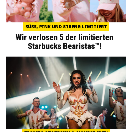
SÜSS, PINK UND STRENG LIMITIERT
Wir verlosen 5 der limitierten
Starbucks Bearistas™!