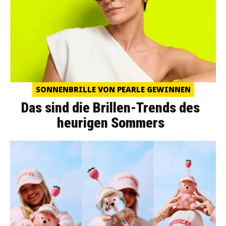
SONNENBRILLE VON PEARLE GEWINNEN
Das sind die Brillen-Trends des
heurigen Sommers